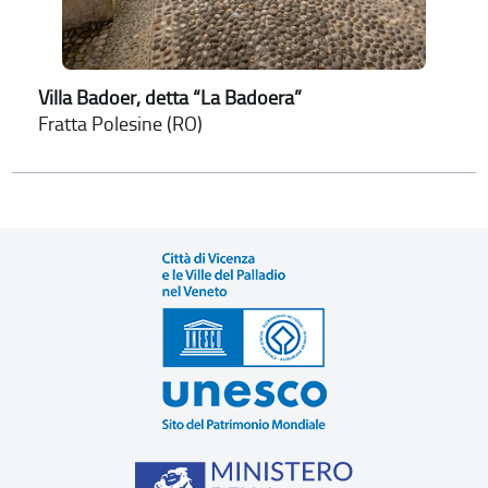
Villa Badoer, detta “La Badoera”
Fratta Polesine (RO)