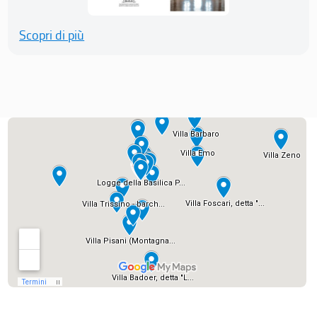
Scopri di più