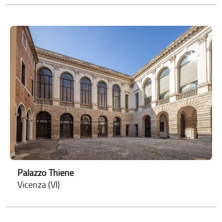
Palazzo Thiene
Vicenza (VI)