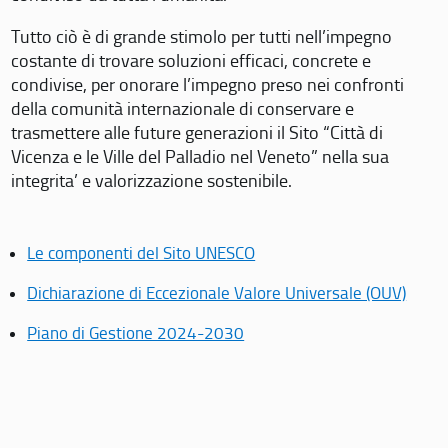
Tutto ciò è di grande stimolo per tutti nell’impegno
costante di trovare soluzioni efficaci, concrete e
condivise, per onorare l’impegno preso nei confronti
della comunità internazionale di conservare e
trasmettere alle future generazioni il Sito “Città di
Vicenza e le Ville del Palladio nel Veneto” nella sua
integrita’ e valorizzazione sostenibile.
Le componenti del Sito UNESCO
Dichiarazione di Eccezionale Valore Universale (OUV)
Piano di Gestione 2024-2030