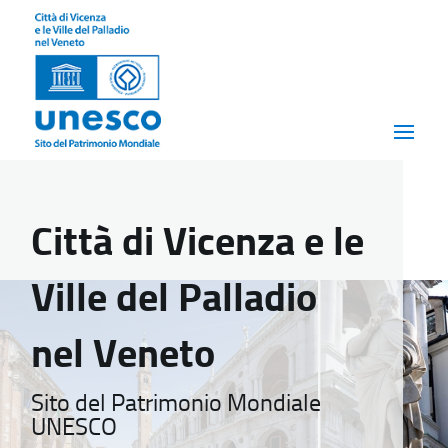
Città di Vicenza e le
Ville del Palladio
nel Veneto
Sito del Patrimonio Mondiale
UNESCO