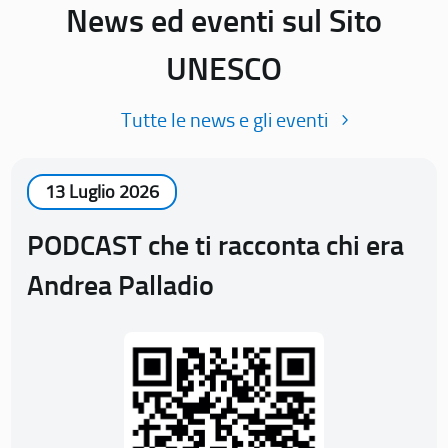
News ed eventi sul Sito
UNESCO
Tutte le news e gli eventi
13 Luglio 2026
PODCAST che ti racconta chi era
Andrea Palladio