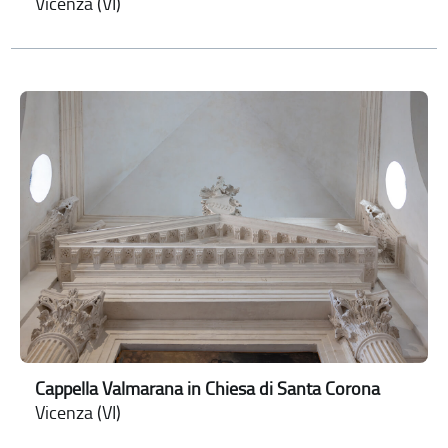
Vicenza (VI)
Cappella Valmarana in Chiesa di Santa Corona
Vicenza (VI)