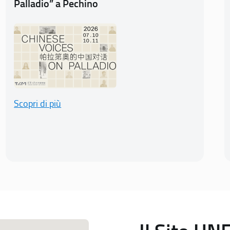
Palladio” a Pechino
Scopri di più