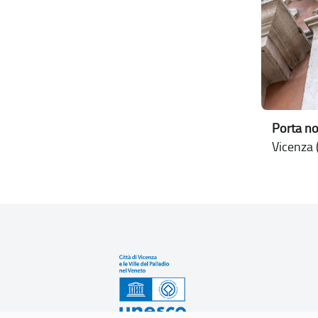
Porta no
Vicenza (