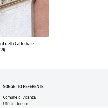
rd della Cattedrale
VI)
SOGGETTO REFERENTE
Comune di Vicenza
Ufficio Unesco