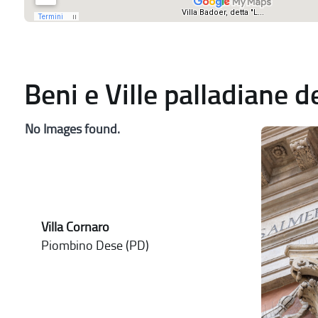
Beni e Ville palladiane 
No Images found.
Villa Cornaro
Piombino Dese (PD)