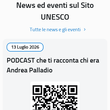
News ed eventi sul Sito
UNESCO
Tutte le news e gli eventi
13 Luglio 2026
PODCAST che ti racconta chi era
Andrea Palladio