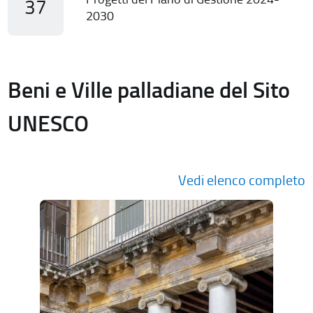
37
2030
Beni e Ville palladiane del Sito
UNESCO
Vedi elenco completo