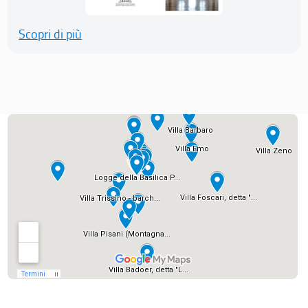
Scopri di più