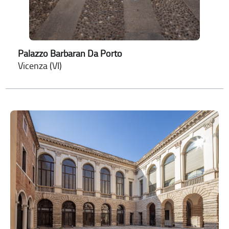
Palazzo Barbaran Da Porto
Vicenza (VI)