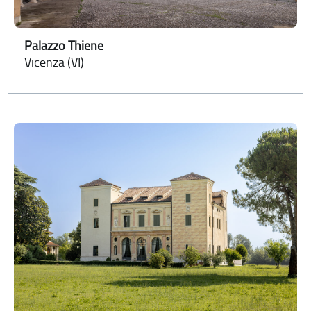
Palazzo Thiene
Vicenza (VI)