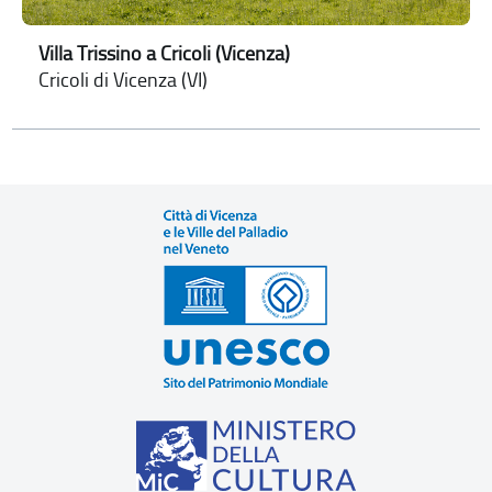
Villa Trissino a Cricoli (Vicenza)
Cricoli di Vicenza (VI)