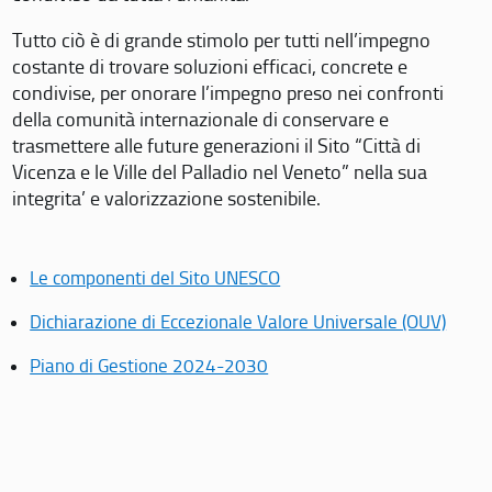
Tutto ciò è di grande stimolo per tutti nell’impegno
costante di trovare soluzioni efficaci, concrete e
condivise, per onorare l’impegno preso nei confronti
della comunità internazionale di conservare e
trasmettere alle future generazioni il Sito “Città di
Vicenza e le Ville del Palladio nel Veneto” nella sua
integrita’ e valorizzazione sostenibile.
Le componenti del Sito UNESCO
Dichiarazione di Eccezionale Valore Universale (OUV)
Piano di Gestione 2024-2030