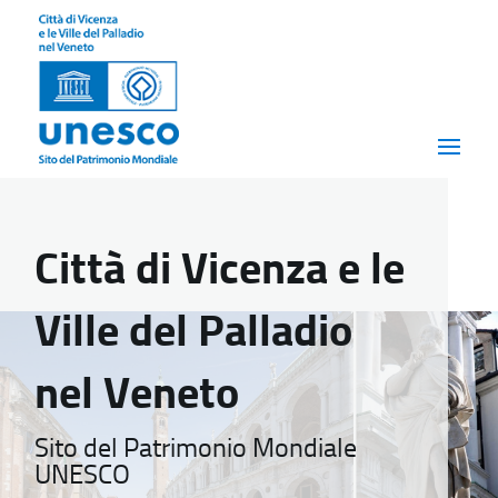
Città di Vicenza e le
Ville del Palladio
nel Veneto
Sito del Patrimonio Mondiale
UNESCO