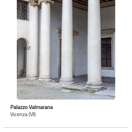
Palazzo Valmarana
Vicenza (VI)