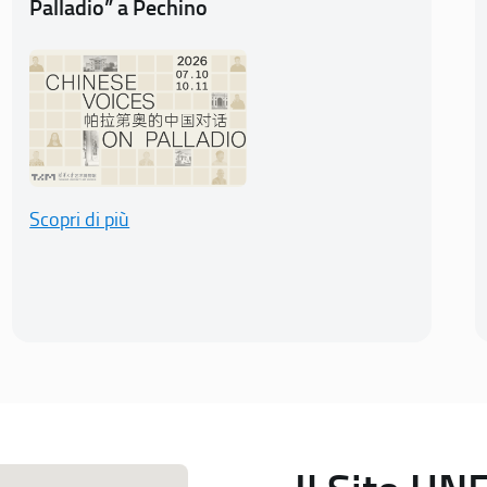
Palladio” a Pechino
Scopri di più