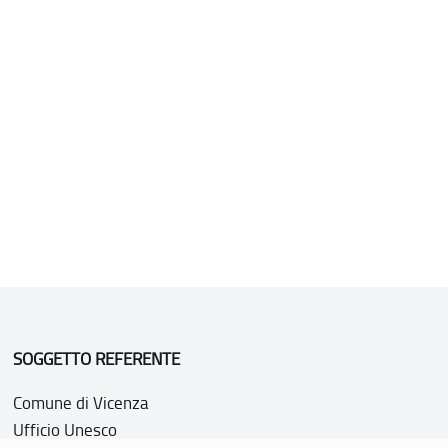
SOGGETTO REFERENTE
Comune di Vicenza
Ufficio Unesco