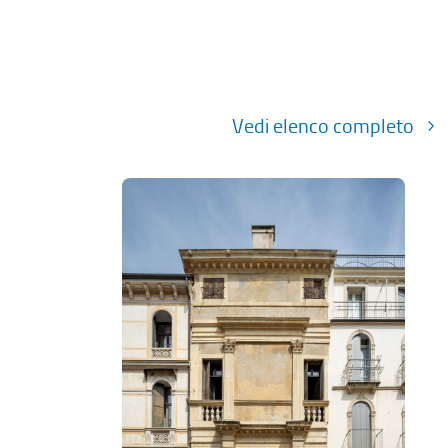
Vedi elenco completo