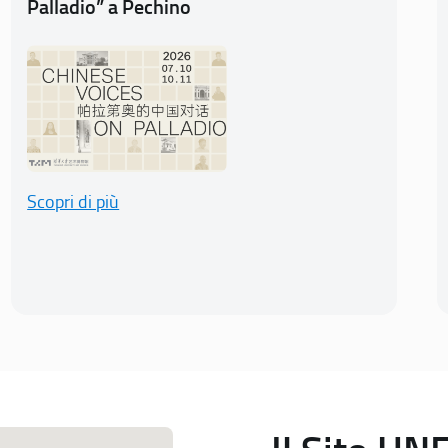
Palladio” a Pechino
Scopri di più