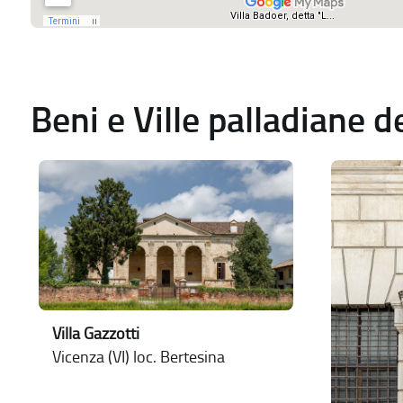
Beni e Ville palladiane 
Villa Gazzotti
Vicenza (VI) loc. Bertesina