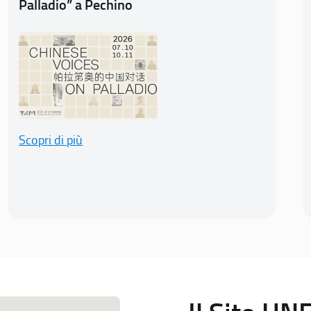
Palladio” a Pechino
Scopri di più