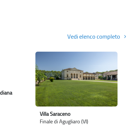
Vedi elenco completo
adiana
Villa Saraceno
Finale di Agugliaro (VI)