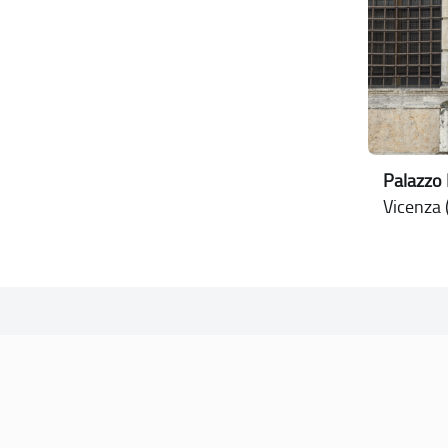
Palazzo 
Vicenza (