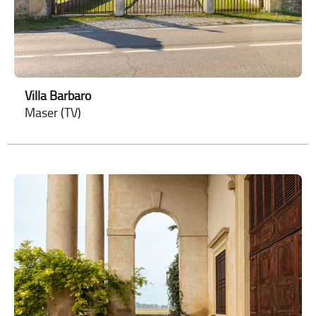
Villa Barbaro
Maser (TV)