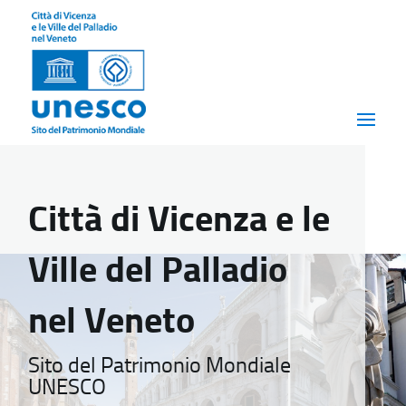
Città di Vicenza e le
Ville del Palladio
nel Veneto
Sito del Patrimonio Mondiale
UNESCO