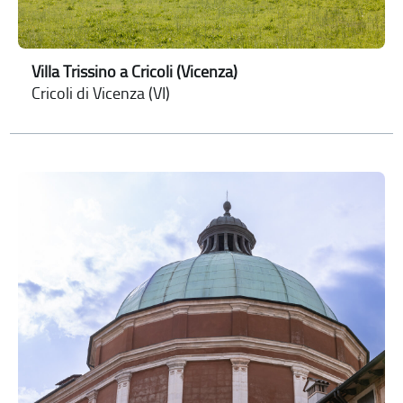
Villa Trissino a Cricoli (Vicenza)
Cricoli di Vicenza (VI)