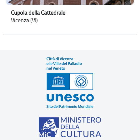
Cupola della Cattedrale
Vicenza (VI)