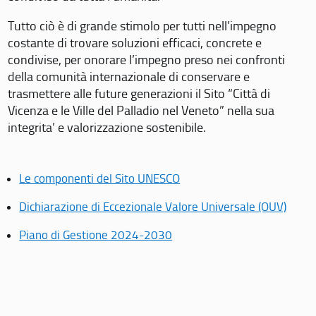
Tutto ciò è di grande stimolo per tutti nell’impegno
costante di trovare soluzioni efficaci, concrete e
condivise, per onorare l’impegno preso nei confronti
della comunità internazionale di conservare e
trasmettere alle future generazioni il Sito “Città di
Vicenza e le Ville del Palladio nel Veneto” nella sua
integrita’ e valorizzazione sostenibile.
Le componenti del Sito UNESCO
Dichiarazione di Eccezionale Valore Universale (OUV)
Piano di Gestione 2024-2030