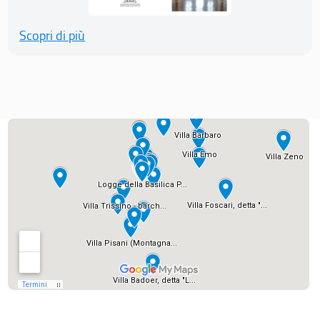
Scopri di più