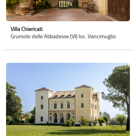
Villa Chiericati
Grumolo delle Abbadesse (VI) loc. Vancimuglio