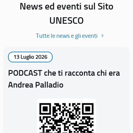
News ed eventi sul Sito
UNESCO
Tutte le news e gli eventi
13 Luglio 2026
PODCAST che ti racconta chi era
Andrea Palladio