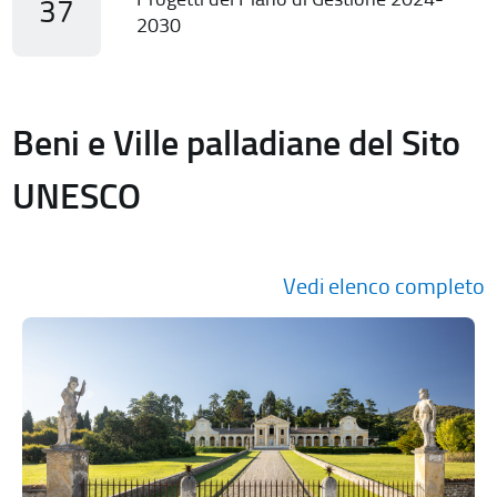
37
2030
Beni e Ville palladiane del Sito
UNESCO
Vedi elenco completo