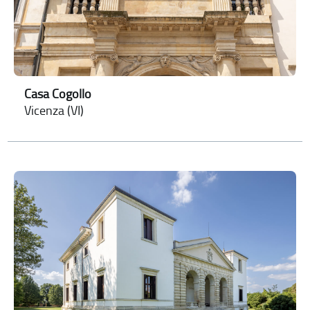
Casa Cogollo
Vicenza (VI)