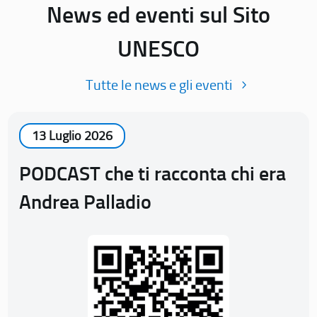
News ed eventi sul Sito
UNESCO
Tutte le news e gli eventi
13 Luglio 2026
PODCAST che ti racconta chi era
Andrea Palladio