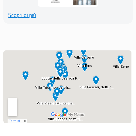
Scopri di più