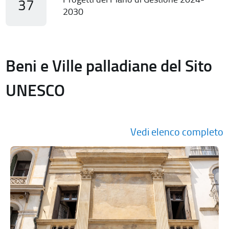
37
2030
Beni e Ville palladiane del Sito
UNESCO
Vedi elenco completo