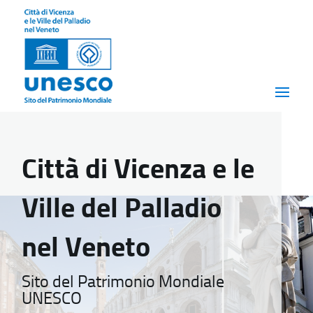
Città di Vicenza e le
Ville del Palladio
nel Veneto
Sito del Patrimonio Mondiale
UNESCO