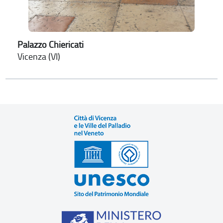
Palazzo Chiericati
Vicenza (VI)