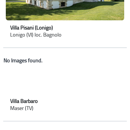
Villa Pisani (Lonigo)
Lonigo (VI) loc. Bagnolo
No Images found.
Villa Barbaro
Maser (TV)