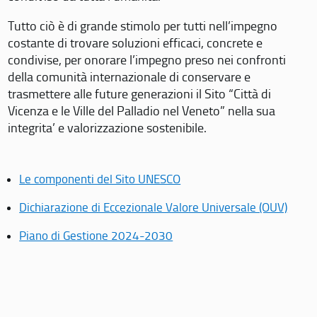
Tutto ciò è di grande stimolo per tutti nell’impegno
costante di trovare soluzioni efficaci, concrete e
condivise, per onorare l’impegno preso nei confronti
della comunità internazionale di conservare e
trasmettere alle future generazioni il Sito “Città di
Vicenza e le Ville del Palladio nel Veneto” nella sua
integrita’ e valorizzazione sostenibile.
Le componenti del Sito UNESCO
Dichiarazione di Eccezionale Valore Universale (OUV)
Piano di Gestione 2024-2030