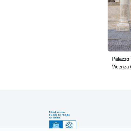
Palazzo 
Vicenza (