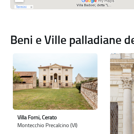
Beni e Ville palladiane 
Villa Forni, Cerato
Montecchio Precalcino (VI)