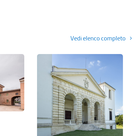
Vedi elenco completo