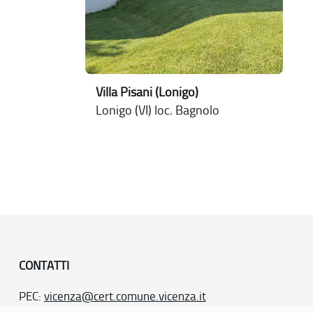
Villa Pisani (Lonigo)
Lonigo (VI) loc. Bagnolo
CONTATTI
PEC:
vicenza@cert.comune.vicenza.it