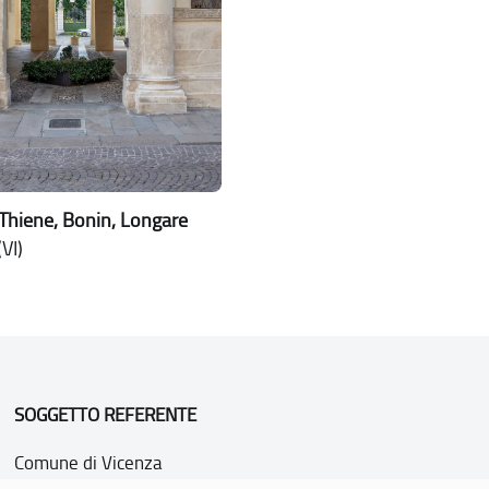
Thiene, Bonin, Longare
VI)
SOGGETTO REFERENTE
Comune di Vicenza