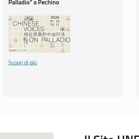
Palladio” a Pechino
Scopri di più