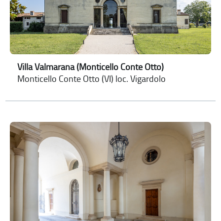
Villa Valmarana (Monticello Conte Otto)
Monticello Conte Otto (VI) loc. Vigardolo