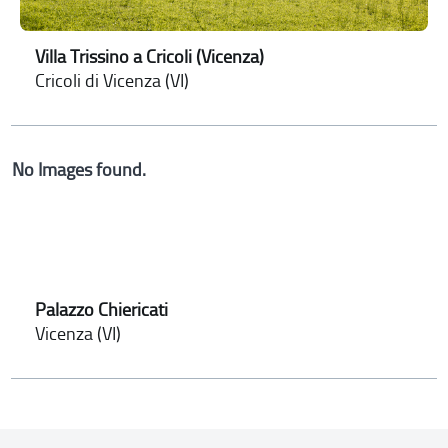
Villa Trissino a Cricoli (Vicenza)
Cricoli di Vicenza (VI)
No Images found.
Palazzo Chiericati
Vicenza (VI)