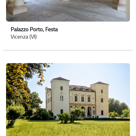
Palazzo Porto, Festa
Vicenza (VI)