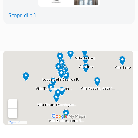
Scopri di più