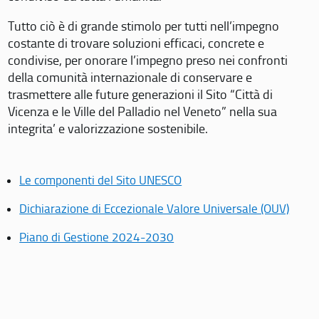
Tutto ciò è di grande stimolo per tutti nell’impegno
costante di trovare soluzioni efficaci, concrete e
condivise, per onorare l’impegno preso nei confronti
della comunità internazionale di conservare e
trasmettere alle future generazioni il Sito “Città di
Vicenza e le Ville del Palladio nel Veneto” nella sua
integrita’ e valorizzazione sostenibile.
Le componenti del Sito UNESCO
Dichiarazione di Eccezionale Valore Universale (OUV)
Piano di Gestione 2024-2030