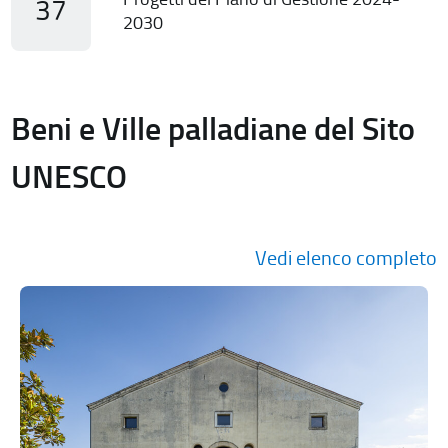
37
2030
Beni e Ville palladiane del Sito
UNESCO
Vedi elenco completo