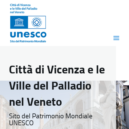
Città di Vicenza e le
Ville del Palladio
nel Veneto
Sito del Patrimonio Mondiale
UNESCO