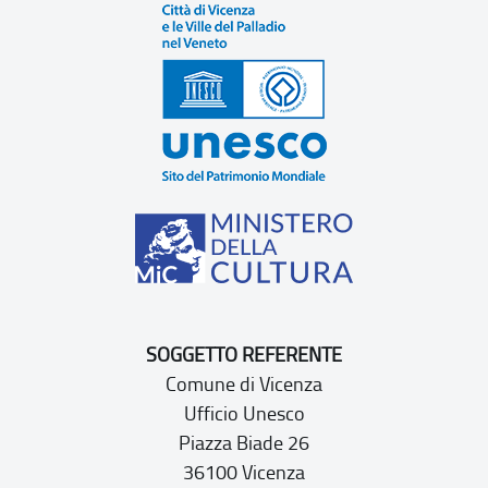
SOGGETTO REFERENTE
Comune di Vicenza
Ufficio Unesco
Piazza Biade 26
36100 Vicenza