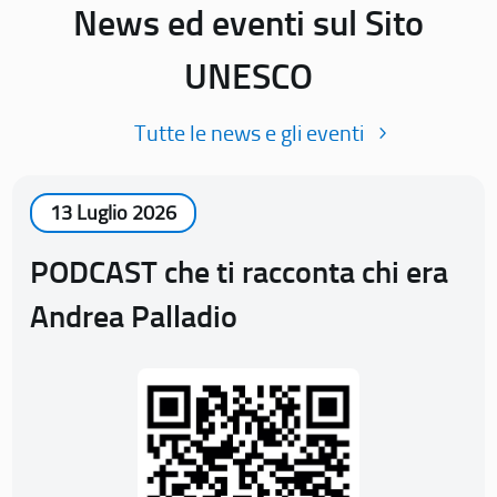
News ed eventi sul Sito
UNESCO
Tutte le news e gli eventi
13 Luglio 2026
PODCAST che ti racconta chi era
Andrea Palladio