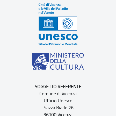
SOGGETTO REFERENTE
Comune di Vicenza
Ufficio Unesco
Piazza Biade 26
36100 Vicenza