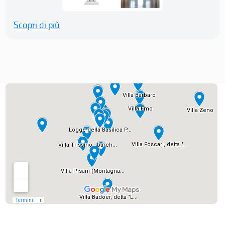
Scopri di più