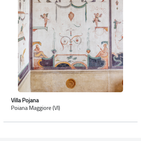
Villa Pojana
Poiana Maggiore (VI)