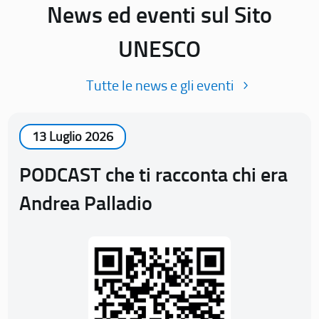
News ed eventi sul Sito
UNESCO
Tutte le news e gli eventi
13 Luglio 2026
PODCAST che ti racconta chi era
Andrea Palladio