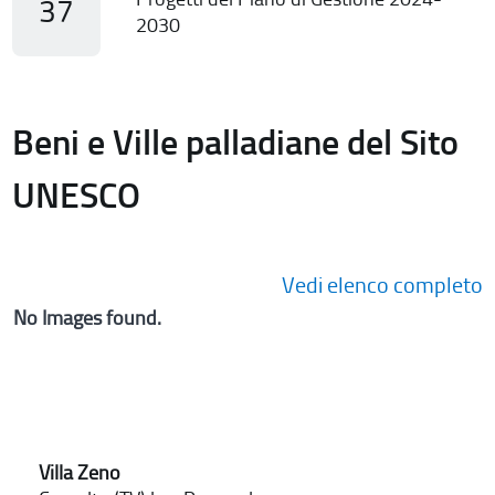
37
2030
Beni e Ville palladiane del Sito
UNESCO
Vedi elenco completo
No Images found.
Villa Zeno