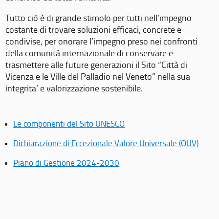
Tutto ciò è di grande stimolo per tutti nell’impegno
costante di trovare soluzioni efficaci, concrete e
condivise, per onorare l’impegno preso nei confronti
della comunità internazionale di conservare e
trasmettere alle future generazioni il Sito “Città di
Vicenza e le Ville del Palladio nel Veneto” nella sua
integrita’ e valorizzazione sostenibile.
Le componenti del Sito UNESCO
Dichiarazione di Eccezionale Valore Universale (OUV)
Piano di Gestione 2024-2030