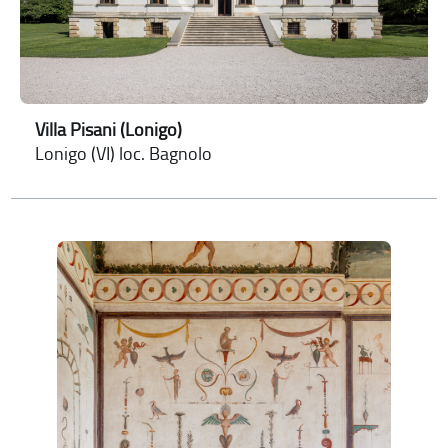
Villa Pisani (Lonigo)
Lonigo (VI) loc. Bagnolo