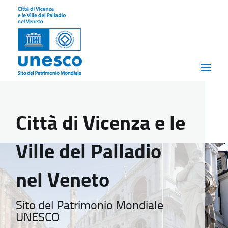
Città di Vicenza e le
Ville del Palladio
nel Veneto
Sito del Patrimonio Mondiale
UNESCO