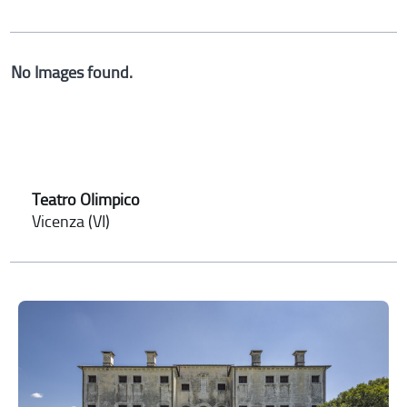
No Images found.
Teatro Olimpico
Vicenza (VI)