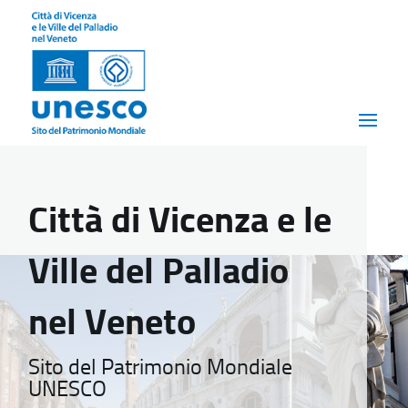
Città di Vicenza e le
Ville del Palladio
nel Veneto
Sito del Patrimonio Mondiale
UNESCO