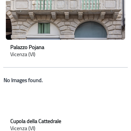
Palazzo Pojana
Vicenza (VI)
No Images found.
Cupola della Cattedrale
Vicenza (VI)