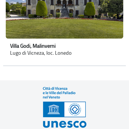
Villa Godi, Malinverni
Lugo di Vicneza, loc. Lonedo