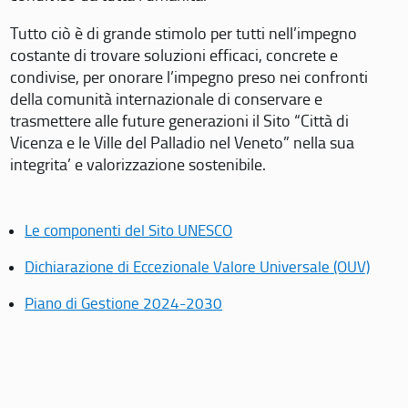
Tutto ciò è di grande stimolo per tutti nell’impegno
costante di trovare soluzioni efficaci, concrete e
condivise, per onorare l’impegno preso nei confronti
della comunità internazionale di conservare e
trasmettere alle future generazioni il Sito “Città di
Vicenza e le Ville del Palladio nel Veneto” nella sua
integrita’ e valorizzazione sostenibile.
Le componenti del Sito UNESCO
Dichiarazione di Eccezionale Valore Universale (OUV)
Piano di Gestione 2024-2030