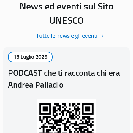
News ed eventi sul Sito
UNESCO
Tutte le news e gli eventi
13 Luglio 2026
PODCAST che ti racconta chi era
Andrea Palladio