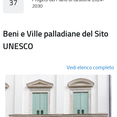
37
2030
Beni e Ville palladiane del Sito
UNESCO
Vedi elenco completo