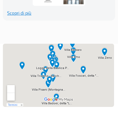
Scopri di più