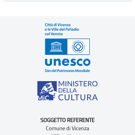
SOGGETTO REFERENTE
Comune di Vicenza