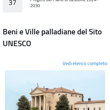
37
2030
Beni e Ville palladiane del Sito
UNESCO
Vedi elenco completo