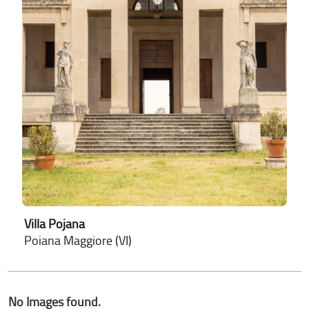
Villa Pojana
Poiana Maggiore (VI)
No Images found.