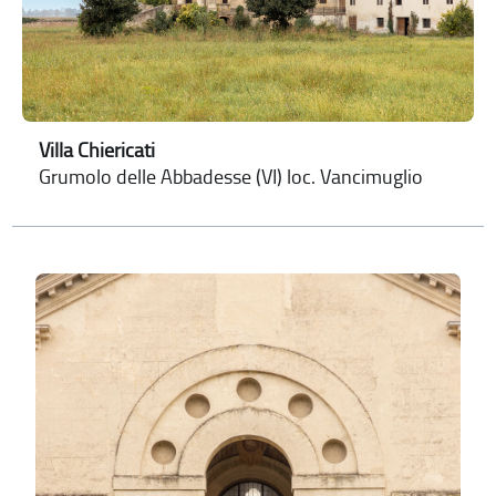
Villa Chiericati
Grumolo delle Abbadesse (VI) loc. Vancimuglio