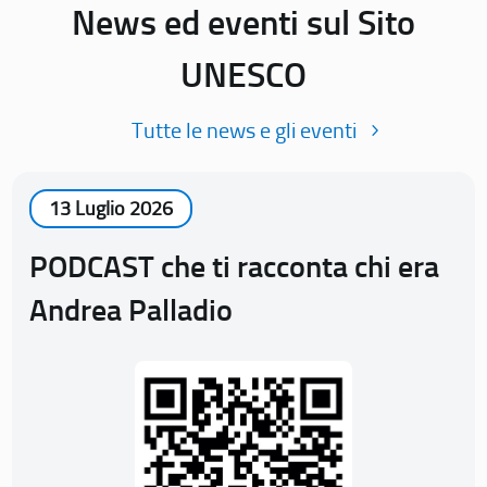
News ed eventi sul Sito
UNESCO
Tutte le news e gli eventi
13 Luglio 2026
PODCAST che ti racconta chi era
Andrea Palladio