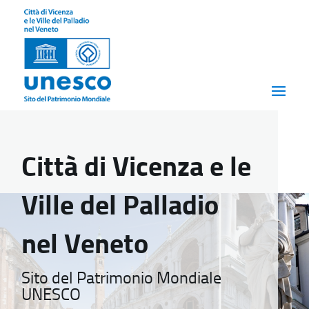
Città di Vicenza e le
Ville del Palladio
nel Veneto
Sito del Patrimonio Mondiale
UNESCO