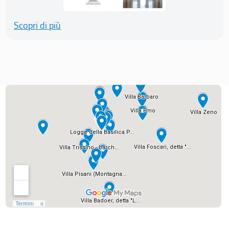
Scopri di più