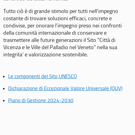
Tutto ciò è di grande stimolo per tutti nell’impegno
costante di trovare soluzioni efficaci, concrete e
condivise, per onorare l’impegno preso nei confronti
della comunità internazionale di conservare e
trasmettere alle future generazioni il Sito “Città di
Vicenza e le Ville del Palladio nel Veneto” nella sua
integrita’ e valorizzazione sostenibile.
Le componenti del Sito UNESCO
Dichiarazione di Eccezionale Valore Universale (OUV)
Piano di Gestione 2024-2030