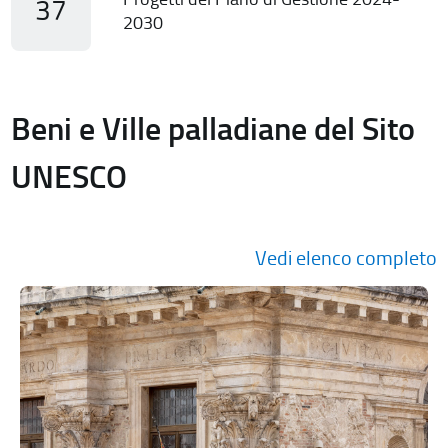
37
2030
Beni e Ville palladiane del Sito
UNESCO
Vedi elenco completo