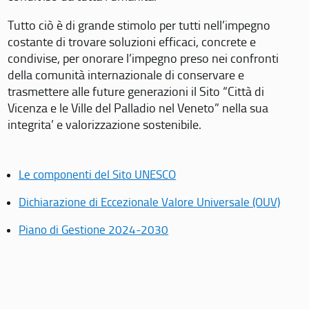
Tutto ciò è di grande stimolo per tutti nell’impegno
costante di trovare soluzioni efficaci, concrete e
condivise, per onorare l’impegno preso nei confronti
della comunità internazionale di conservare e
trasmettere alle future generazioni il Sito “Città di
Vicenza e le Ville del Palladio nel Veneto” nella sua
integrita’ e valorizzazione sostenibile.
Le componenti del Sito UNESCO
Dichiarazione di Eccezionale Valore Universale (OUV)
Piano di Gestione 2024-2030