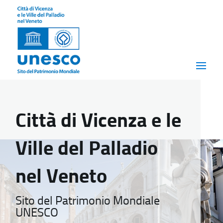
Città di Vicenza e le
Ville del Palladio
nel Veneto
Sito del Patrimonio Mondiale
UNESCO