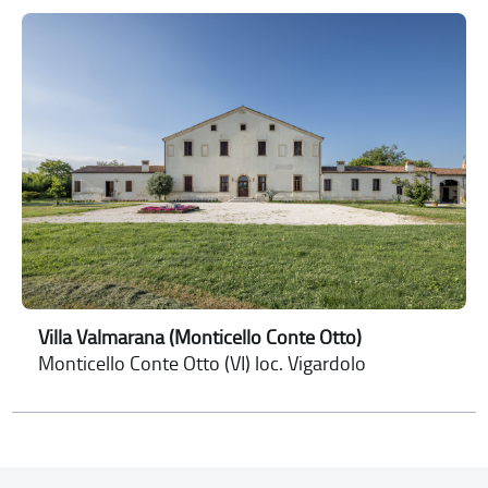
Villa Valmarana (Monticello Conte Otto)
Monticello Conte Otto (VI) loc. Vigardolo