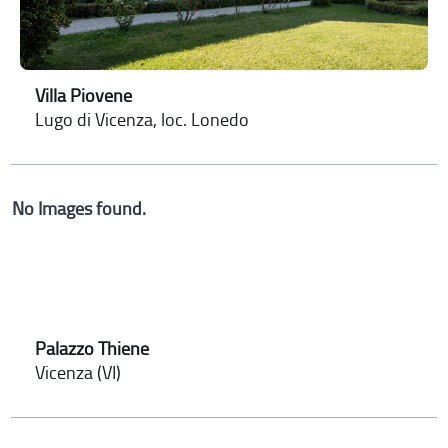
Villa Piovene
Lugo di Vicenza, loc. Lonedo
No Images found.
Palazzo Thiene
Vicenza (VI)