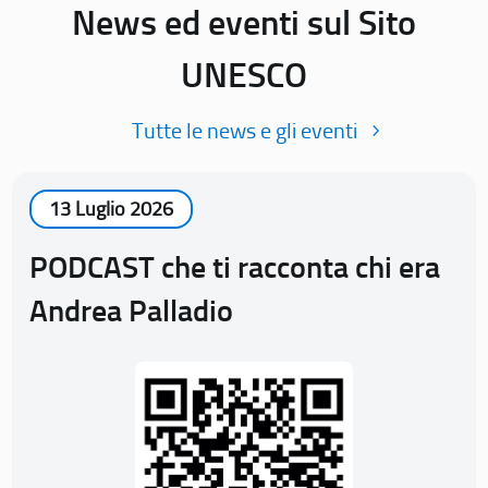
News ed eventi sul Sito
UNESCO
Tutte le news e gli eventi
13 Luglio 2026
PODCAST che ti racconta chi era
Andrea Palladio