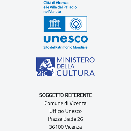
SOGGETTO REFERENTE
Comune di Vicenza
Ufficio Unesco
Piazza Biade 26
36100 Vicenza