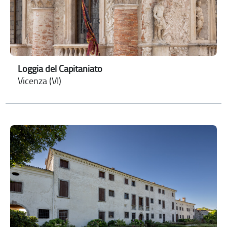
Loggia del Capitaniato
Vicenza (VI)