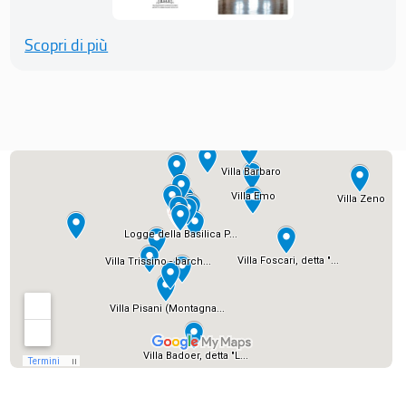
Scopri di più