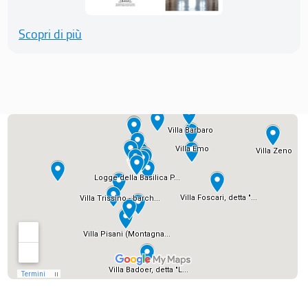
Scopri di più