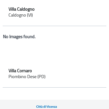
Villa Caldogno
Caldogno (VI)
No Images found.
Villa Cornaro
Piombino Dese (PD)