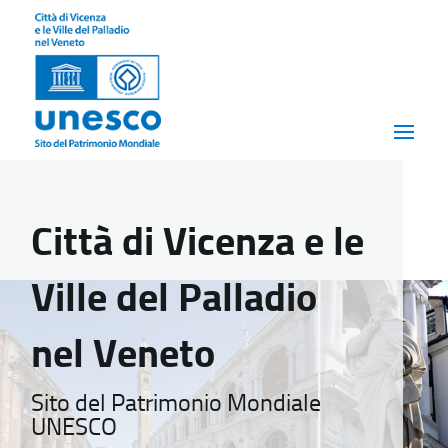
Città di Vicenza e le
Ville del Palladio
nel Veneto
Sito del Patrimonio Mondiale
UNESCO