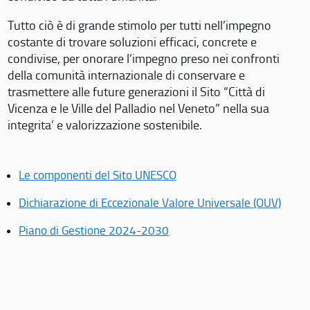
Tutto ciò è di grande stimolo per tutti nell’impegno
costante di trovare soluzioni efficaci, concrete e
condivise, per onorare l’impegno preso nei confronti
della comunità internazionale di conservare e
trasmettere alle future generazioni il Sito “Città di
Vicenza e le Ville del Palladio nel Veneto” nella sua
integrita’ e valorizzazione sostenibile.
Le componenti del Sito UNESCO
Dichiarazione di Eccezionale Valore Universale (OUV)
Piano di Gestione 2024-2030