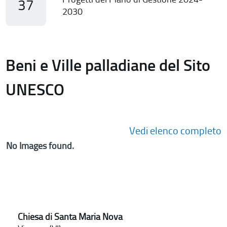
37
2030
Beni e Ville palladiane del Sito
UNESCO
Vedi elenco completo
No Images found.
Chiesa di Santa Maria Nova