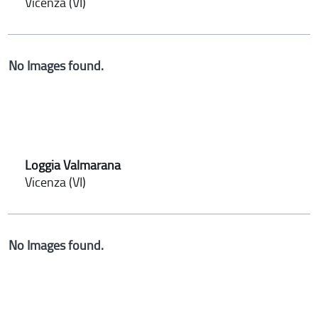
Vicenza (VI)
No Images found.
Loggia Valmarana
Vicenza (VI)
No Images found.