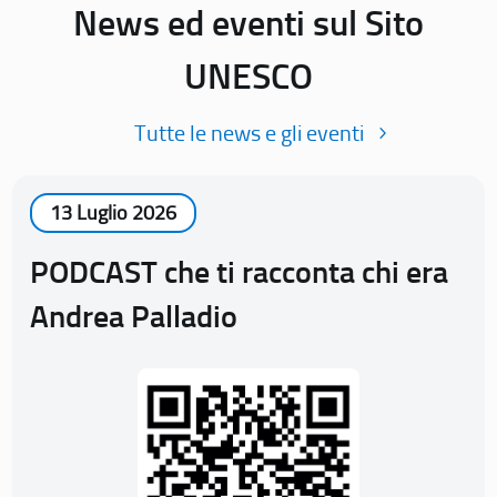
News ed eventi sul Sito
UNESCO
Tutte le news e gli eventi
13 Luglio 2026
PODCAST che ti racconta chi era
Andrea Palladio