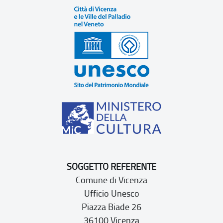
SOGGETTO REFERENTE
Comune di Vicenza
Ufficio Unesco
Piazza Biade 26
36100 Vicenza