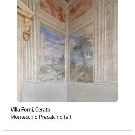
Villa Forni, Cerato
Montecchio Precalcino (VI)