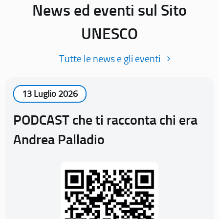
News ed eventi sul Sito
UNESCO
Tutte le news e gli eventi
13 Luglio 2026
PODCAST che ti racconta chi era
Andrea Palladio