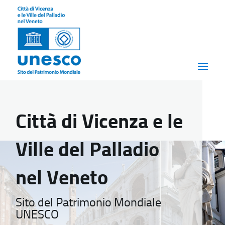
Città di Vicenza e le
Ville del Palladio
nel Veneto
Sito del Patrimonio Mondiale
UNESCO