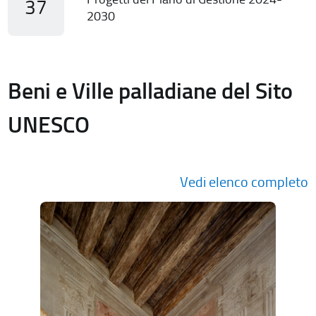
37
2030
Beni e Ville palladiane del Sito
UNESCO
Vedi elenco completo