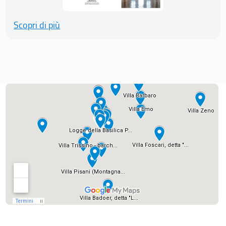
Scopri di più