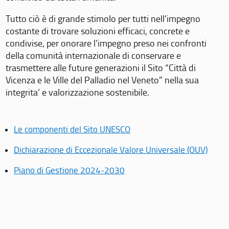
Tutto ciò è di grande stimolo per tutti nell’impegno
costante di trovare soluzioni efficaci, concrete e
condivise, per onorare l’impegno preso nei confronti
della comunità internazionale di conservare e
trasmettere alle future generazioni il Sito “Città di
Vicenza e le Ville del Palladio nel Veneto” nella sua
integrita’ e valorizzazione sostenibile.
Le componenti del Sito UNESCO
Dichiarazione di Eccezionale Valore Universale (OUV)
Piano di Gestione 2024-2030