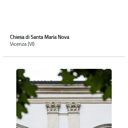
Chiesa di Santa Maria Nova
Vicenza (VI)