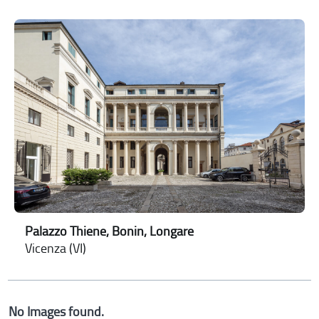
Palazzo Thiene, Bonin, Longare
Vicenza (VI)
No Images found.