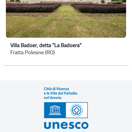
Villa Badoer, detta “La Badoera”
Fratta Polesine (RO)