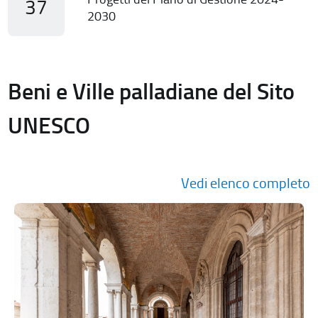
37
2030
Beni e Ville palladiane del Sito
UNESCO
Vedi elenco completo