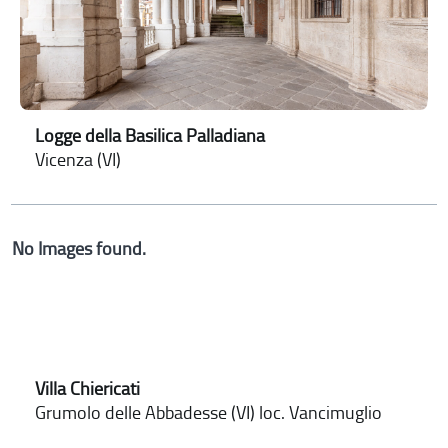
Logge della Basilica Palladiana
Vicenza (VI)
No Images found.
Villa Chiericati
Grumolo delle Abbadesse (VI) loc. Vancimuglio