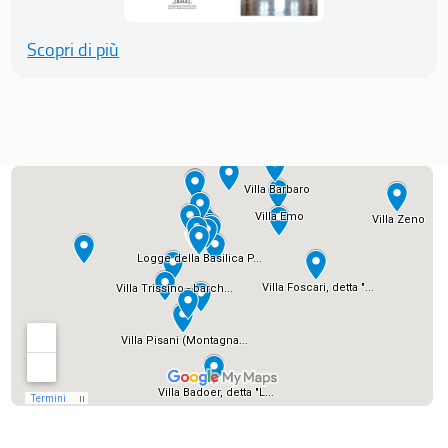
Scopri di più