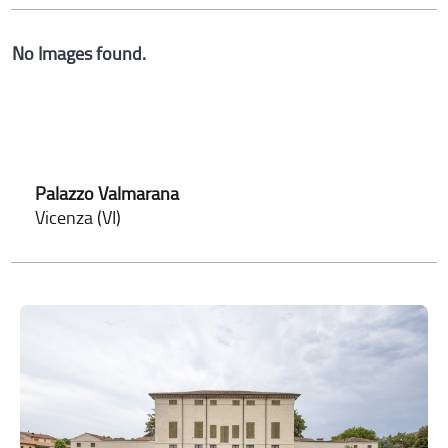
No Images found.
Palazzo Valmarana
Vicenza (VI)