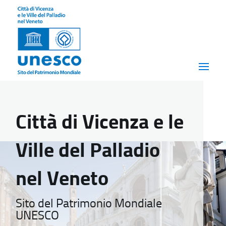
Città di Vicenza e le
Ville del Palladio
nel Veneto
Sito del Patrimonio Mondiale
UNESCO