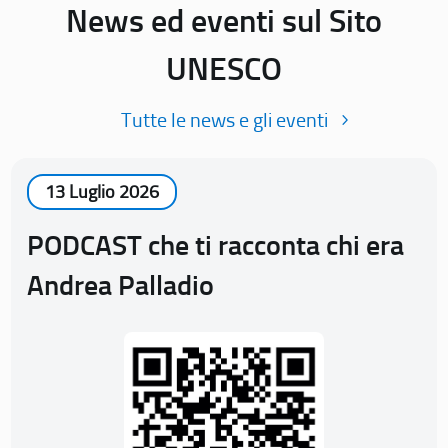
News ed eventi sul Sito
UNESCO
Tutte le news e gli eventi
13 Luglio 2026
PODCAST che ti racconta chi era
Andrea Palladio