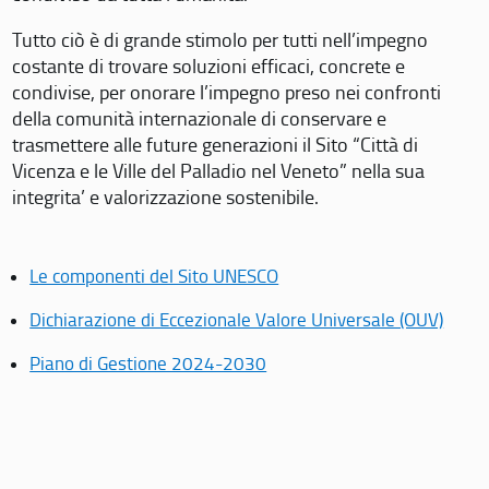
Tutto ciò è di grande stimolo per tutti nell’impegno
costante di trovare soluzioni efficaci, concrete e
condivise, per onorare l’impegno preso nei confronti
della comunità internazionale di conservare e
trasmettere alle future generazioni il Sito “Città di
Vicenza e le Ville del Palladio nel Veneto” nella sua
integrita’ e valorizzazione sostenibile.
Le componenti del Sito UNESCO
Dichiarazione di Eccezionale Valore Universale (OUV)
Piano di Gestione 2024-2030