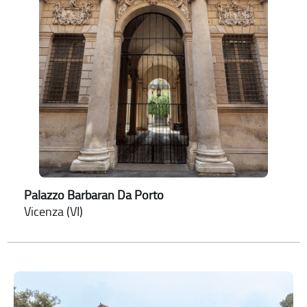
Palazzo Barbaran Da Porto
Vicenza (VI)