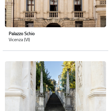
Palazzo Schio
Vicenza (VI)