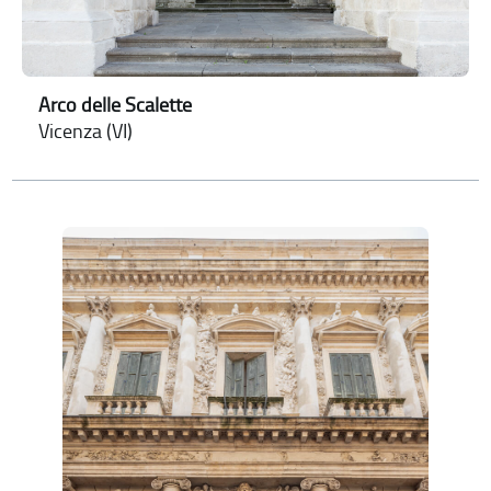
Arco delle Scalette
Vicenza (VI)