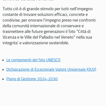
Tutto ciò è di grande stimolo per tutti nell’impegno
costante di trovare soluzioni efficaci, concrete e
condivise, per onorare l’impegno preso nei confronti
della comunità internazionale di conservare e
trasmettere alle future generazioni il Sito “Città di
Vicenza e le Ville del Palladio nel Veneto” nella sua
integrita’ e valorizzazione sostenibile.
Le componenti del Sito UNESCO
Dichiarazione di Eccezionale Valore Universale (OUV)
Piano di Gestione 2024-2030