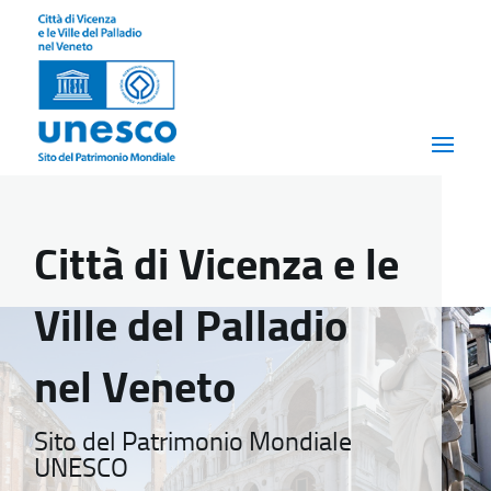
Città di Vicenza e le
Ville del Palladio
nel Veneto
Sito del Patrimonio Mondiale
UNESCO