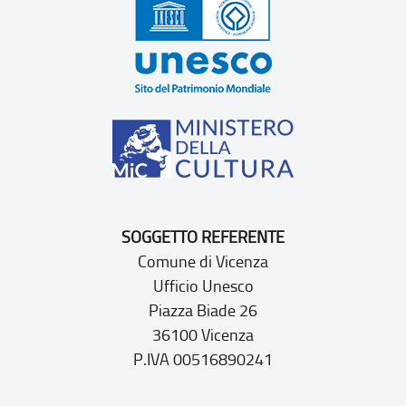
SOGGETTO REFERENTE
Comune di Vicenza
Ufficio Unesco
Piazza Biade 26
36100 Vicenza
P.IVA 00516890241