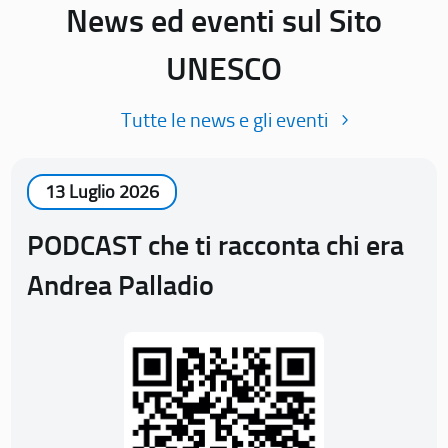
News ed eventi sul Sito
UNESCO
Tutte le news e gli eventi
13 Luglio 2026
PODCAST che ti racconta chi era
Andrea Palladio