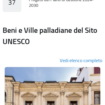
37
2030
Beni e Ville palladiane del Sito
UNESCO
Vedi elenco completo