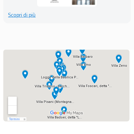
Scopri di più