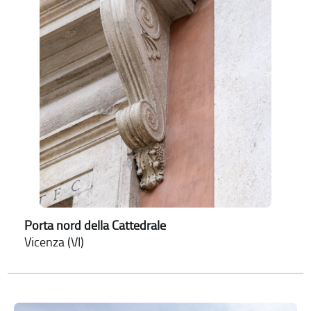
Porta nord della Cattedrale
Vicenza (VI)