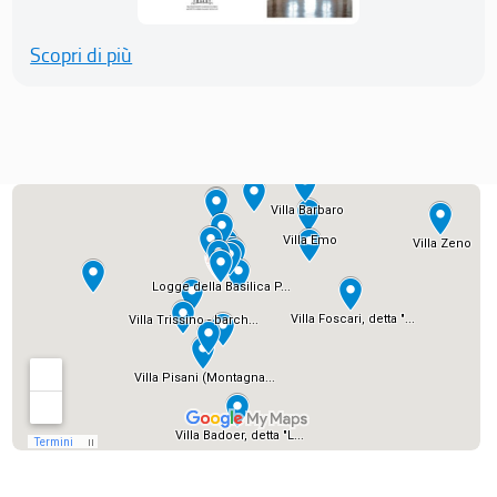
Scopri di più