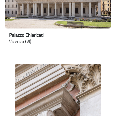
Palazzo Chiericati
Vicenza (VI)