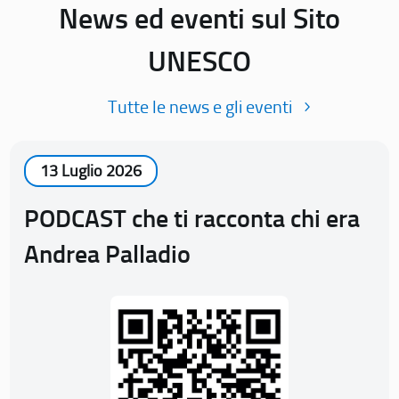
News ed eventi sul Sito
UNESCO
Tutte le news e gli eventi
13 Luglio 2026
PODCAST che ti racconta chi era
Andrea Palladio