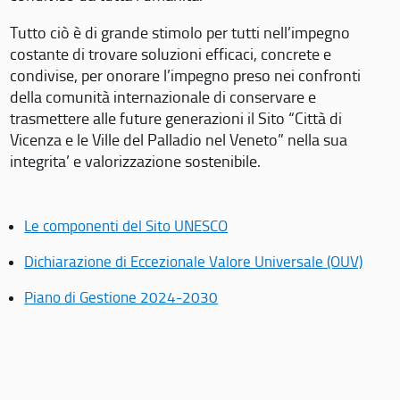
Tutto ciò è di grande stimolo per tutti nell’impegno
costante di trovare soluzioni efficaci, concrete e
condivise, per onorare l’impegno preso nei confronti
della comunità internazionale di conservare e
trasmettere alle future generazioni il Sito “Città di
Vicenza e le Ville del Palladio nel Veneto” nella sua
integrita’ e valorizzazione sostenibile.
Le componenti del Sito UNESCO
Dichiarazione di Eccezionale Valore Universale (OUV)
Piano di Gestione 2024-2030