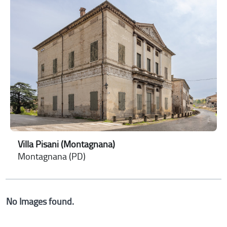
Villa Pisani (Montagnana)
Montagnana (PD)
No Images found.