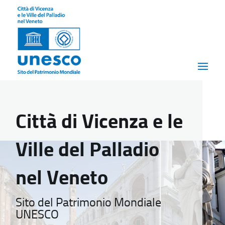
Città di Vicenza e le
Ville del Palladio
nel Veneto
Sito del Patrimonio Mondiale
UNESCO