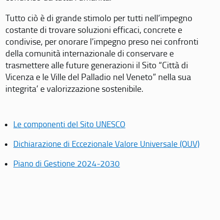
Tutto ciò è di grande stimolo per tutti nell’impegno
costante di trovare soluzioni efficaci, concrete e
condivise, per onorare l’impegno preso nei confronti
della comunità internazionale di conservare e
trasmettere alle future generazioni il Sito “Città di
Vicenza e le Ville del Palladio nel Veneto” nella sua
integrita’ e valorizzazione sostenibile.
Le componenti del Sito UNESCO
Dichiarazione di Eccezionale Valore Universale (OUV)
Piano di Gestione 2024-2030