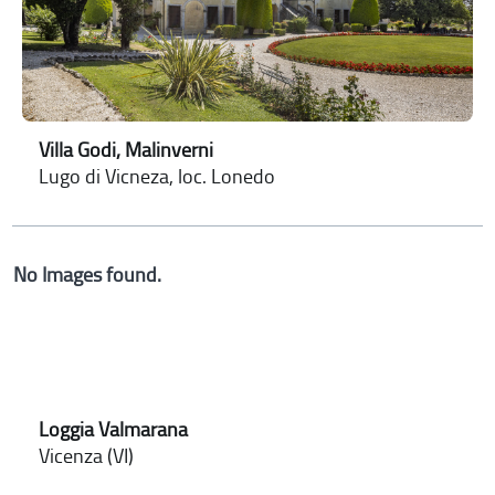
Villa Godi, Malinverni
Lugo di Vicneza, loc. Lonedo
No Images found.
Loggia Valmarana
Vicenza (VI)