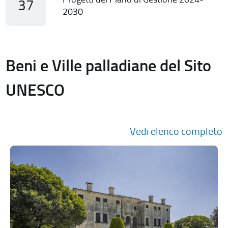
37
2030
Beni e Ville palladiane del Sito
UNESCO
Vedi elenco completo