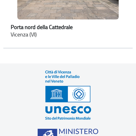
Porta nord della Cattedrale
Vicenza (VI)