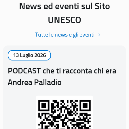
News ed eventi sul Sito
UNESCO
Tutte le news e gli eventi
13 Luglio 2026
PODCAST che ti racconta chi era
Andrea Palladio