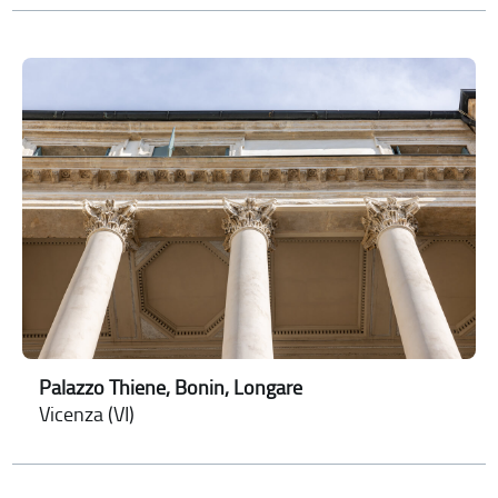
Palazzo Thiene, Bonin, Longare
Vicenza (VI)