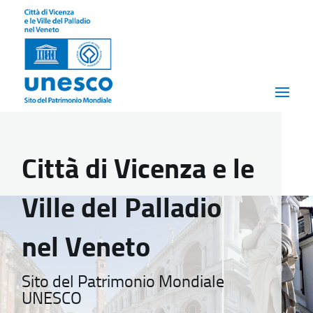
Città di Vicenza e le
Ville del Palladio
nel Veneto
Sito del Patrimonio Mondiale
UNESCO