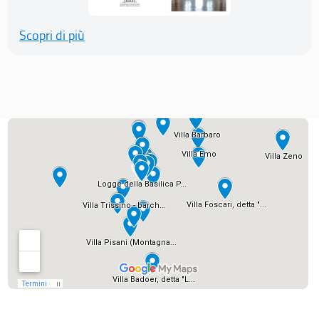
Scopri di più