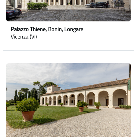
Palazzo Thiene, Bonin, Longare
Vicenza (VI)