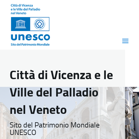
Città di Vicenza e le
Ville del Palladio
nel Veneto
Sito del Patrimonio Mondiale
UNESCO