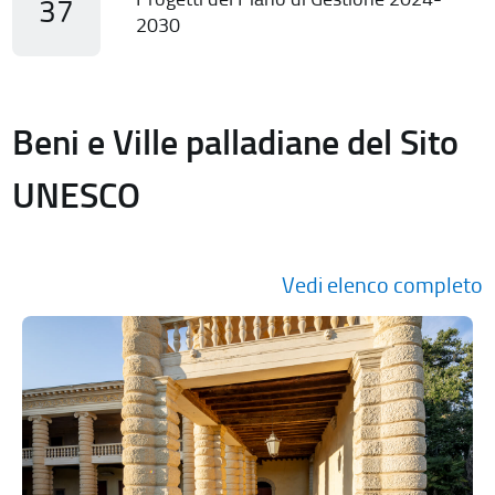
37
2030
Beni e Ville palladiane del Sito
UNESCO
Vedi elenco completo