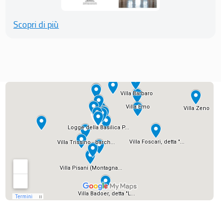
Scopri di più