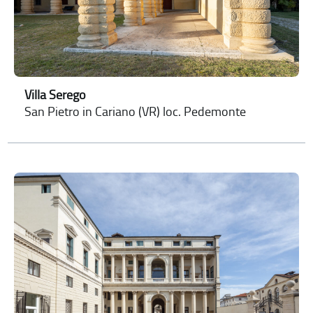
Villa Serego
San Pietro in Cariano (VR) loc. Pedemonte