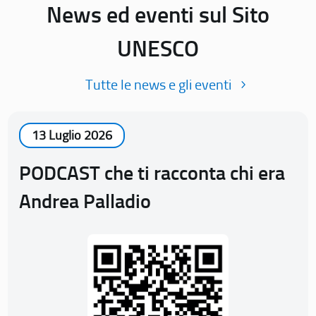
News ed eventi sul Sito
UNESCO
Tutte le news e gli eventi
13 Luglio 2026
PODCAST che ti racconta chi era
Andrea Palladio