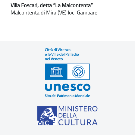
Villa Foscari, detta “La Malcontenta”
Malcontenta di Mira (VE) loc. Gambare