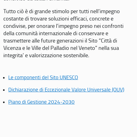
Tutto ciò è di grande stimolo per tutti nell’impegno
costante di trovare soluzioni efficaci, concrete e
condivise, per onorare l’impegno preso nei confronti
della comunità internazionale di conservare e
trasmettere alle future generazioni il Sito “Città di
Vicenza e le Ville del Palladio nel Veneto” nella sua
integrita’ e valorizzazione sostenibile.
Le componenti del Sito UNESCO
Dichiarazione di Eccezionale Valore Universale (OUV)
Piano di Gestione 2024-2030