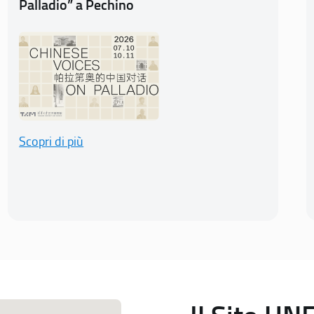
Palladio” a Pechino
Scopri di più