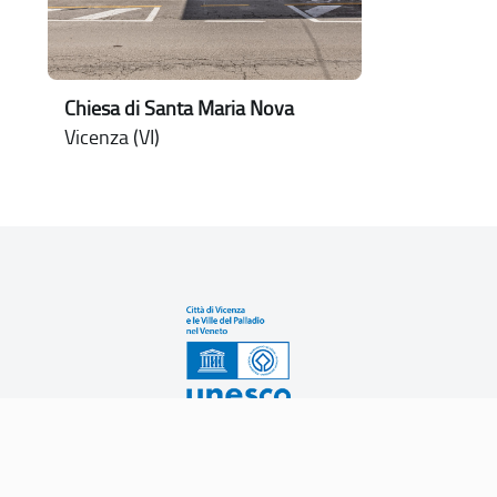
Chiesa di Santa Maria Nova
Vicenza (VI)