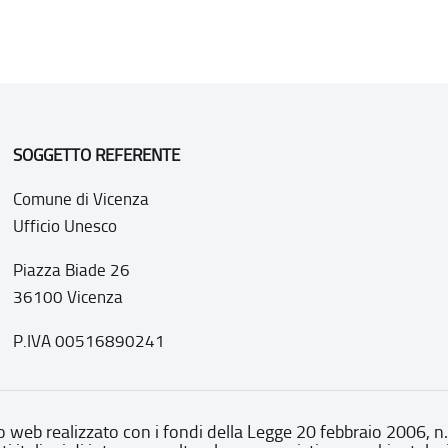
SOGGETTO REFERENTE
Comune di Vicenza
Ufficio Unesco
Piazza Biade 26
36100 Vicenza
P.IVA 00516890241
o web realizzato con i fondi della Legge 20 febbraio 2006, n