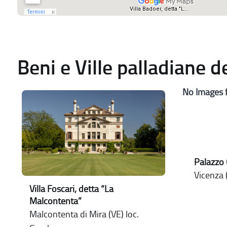
Beni e Ville palladiane 
No Images 
Palazzo
Vicenza (
Villa Foscari, detta “La
Malcontenta”
Malcontenta di Mira (VE) loc.