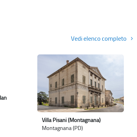
Vedi elenco completo
lan
Villa Pisani (Montagnana)
Montagnana (PD)