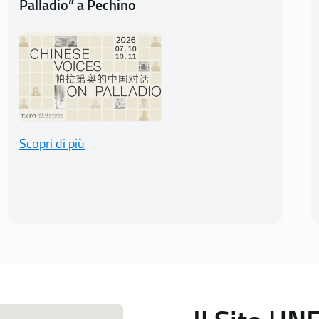
Palladio” a Pechino
Scopri di più