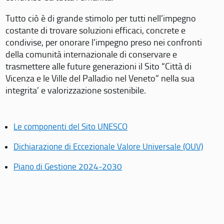
Tutto ciò è di grande stimolo per tutti nell’impegno
costante di trovare soluzioni efficaci, concrete e
condivise, per onorare l’impegno preso nei confronti
della comunità internazionale di conservare e
trasmettere alle future generazioni il Sito “Città di
Vicenza e le Ville del Palladio nel Veneto” nella sua
integrita’ e valorizzazione sostenibile.
Le componenti del Sito UNESCO
Dichiarazione di Eccezionale Valore Universale (OUV)
Piano di Gestione 2024-2030