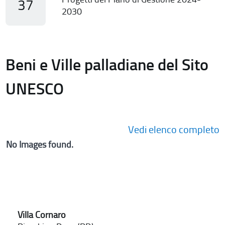
37
2030
Beni e Ville palladiane del Sito
UNESCO
Vedi elenco completo
No Images found.
Villa Cornaro