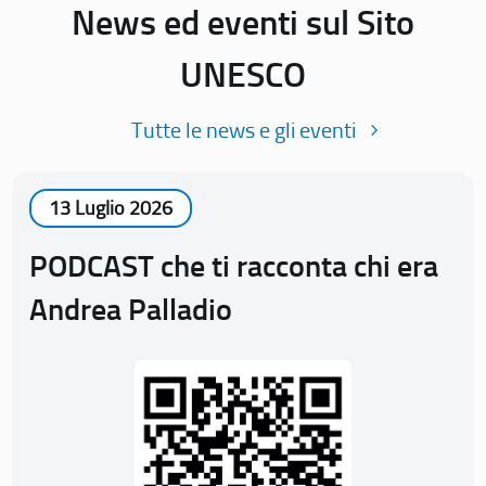
News ed eventi sul Sito
UNESCO
Tutte le news e gli eventi
13 Luglio 2026
PODCAST che ti racconta chi era
Andrea Palladio