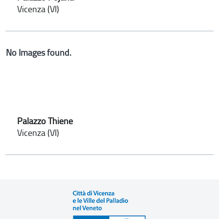
Vicenza (VI)
No Images found.
Palazzo Thiene
Vicenza (VI)