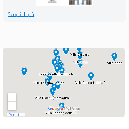
Scopri di più