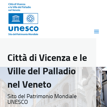
Città di Vicenza e le
Ville del Palladio
nel Veneto
Sito del Patrimonio Mondiale
UNESCO