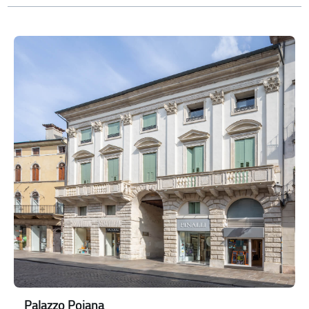
Palazzo Pojana