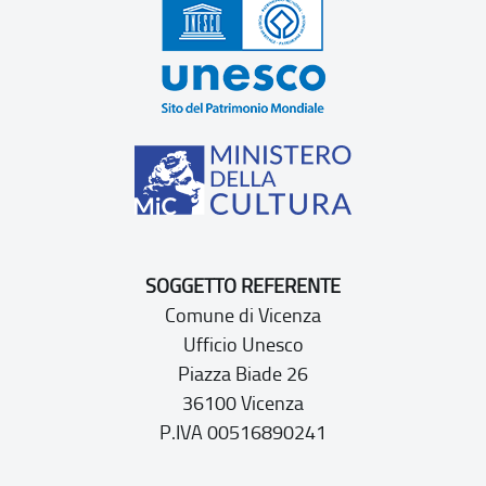
SOGGETTO REFERENTE
Comune di Vicenza
Ufficio Unesco
Piazza Biade 26
36100 Vicenza
P.IVA 00516890241