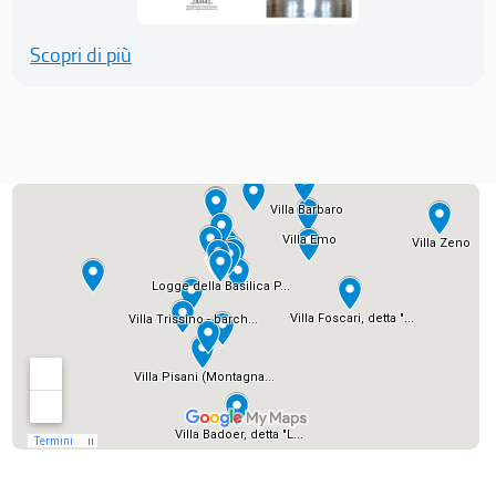
Scopri di più