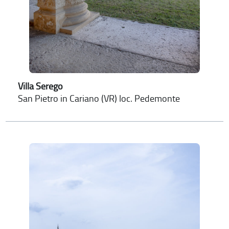
Villa Serego
San Pietro in Cariano (VR) loc. Pedemonte