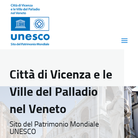
Città di Vicenza e le
Ville del Palladio
nel Veneto
Sito del Patrimonio Mondiale
UNESCO