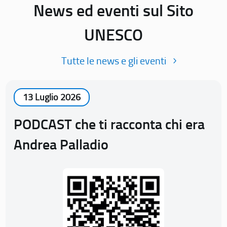
News ed eventi sul Sito
UNESCO
Tutte le news e gli eventi
13 Luglio 2026
PODCAST che ti racconta chi era
Andrea Palladio