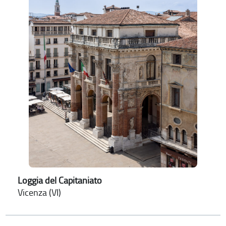
Loggia del Capitaniato
Vicenza (VI)