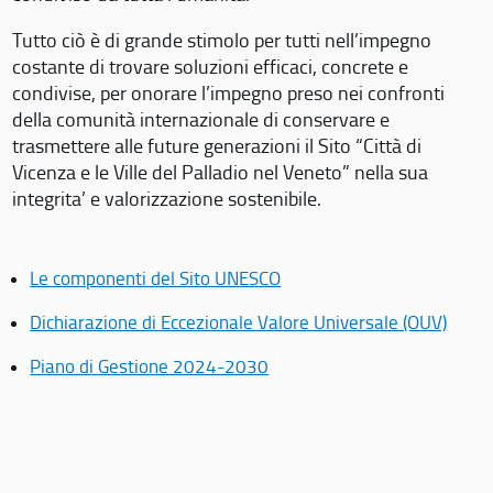
Tutto ciò è di grande stimolo per tutti nell’impegno
costante di trovare soluzioni efficaci, concrete e
condivise, per onorare l’impegno preso nei confronti
della comunità internazionale di conservare e
trasmettere alle future generazioni il Sito “Città di
Vicenza e le Ville del Palladio nel Veneto” nella sua
integrita’ e valorizzazione sostenibile.
Le componenti del Sito UNESCO
Dichiarazione di Eccezionale Valore Universale (OUV)
Piano di Gestione 2024-2030