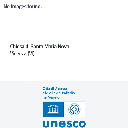
No Images found.
Chiesa di Santa Maria Nova
Vicenza (VI)