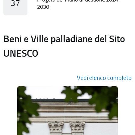
37
2030
Beni e Ville palladiane del Sito
UNESCO
Vedi elenco completo