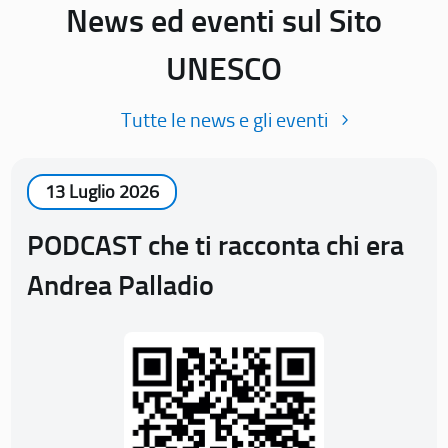
News ed eventi sul Sito
UNESCO
Tutte le news e gli eventi
13 Luglio 2026
PODCAST che ti racconta chi era
Andrea Palladio