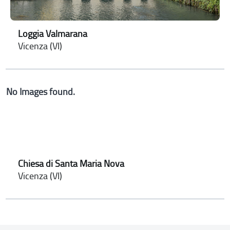
Loggia Valmarana
Vicenza (VI)
No Images found.
Chiesa di Santa Maria Nova
Vicenza (VI)