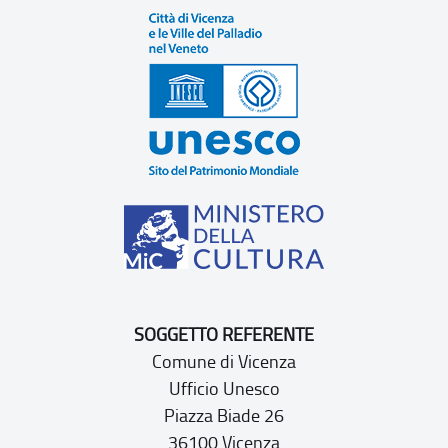
SOGGETTO REFERENTE
Comune di Vicenza
Ufficio Unesco
Piazza Biade 26
36100 Vicenza