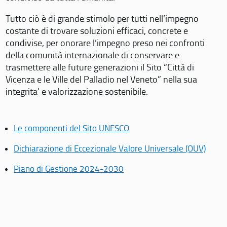
Tutto ciò è di grande stimolo per tutti nell’impegno
costante di trovare soluzioni efficaci, concrete e
condivise, per onorare l’impegno preso nei confronti
della comunità internazionale di conservare e
trasmettere alle future generazioni il Sito “Città di
Vicenza e le Ville del Palladio nel Veneto” nella sua
integrita’ e valorizzazione sostenibile.
Le componenti del Sito UNESCO
Dichiarazione di Eccezionale Valore Universale (OUV)
Piano di Gestione 2024-2030