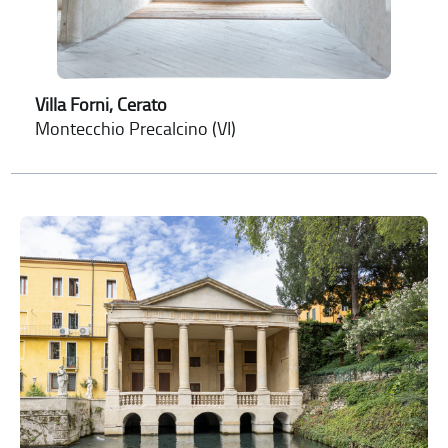
Villa Forni, Cerato
Montecchio Precalcino (VI)