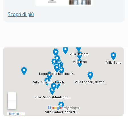
Scopri di più