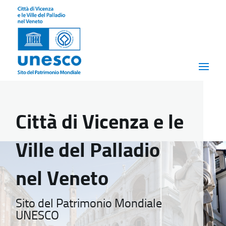
Città di Vicenza e le
Ville del Palladio
nel Veneto
Sito del Patrimonio Mondiale
UNESCO