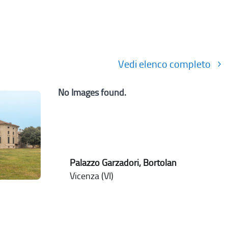
Vedi elenco completo
No Images found.
Palazzo Garzadori, Bortolan
Vicenza (VI)