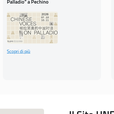
Palladio” a Pechino
Scopri di più