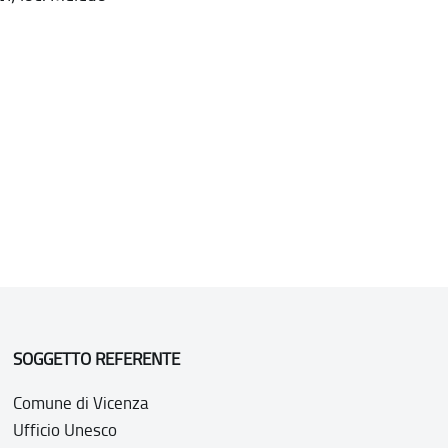
SOGGETTO REFERENTE
Comune di Vicenza
Ufficio Unesco