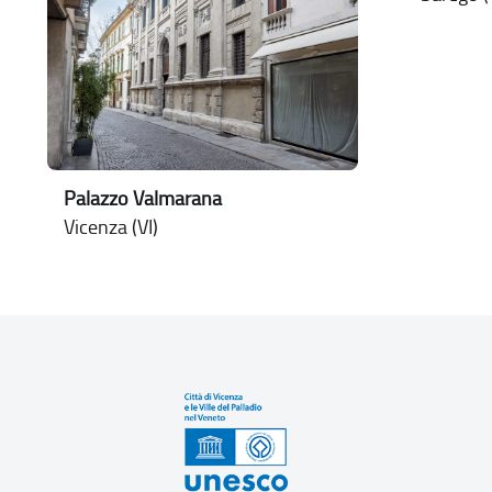
Palazzo Valmarana
Vicenza (VI)