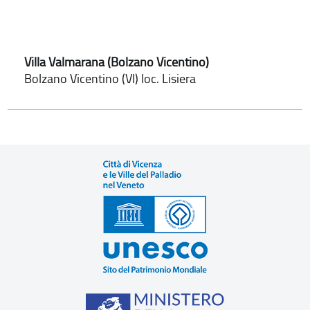
Villa Valmarana (Bolzano Vicentino)
Bolzano Vicentino (VI) loc. Lisiera