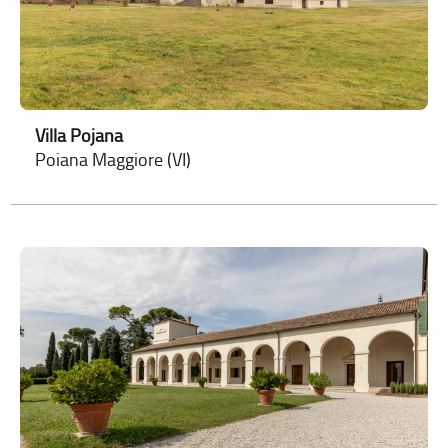
Villa Pojana
Poiana Maggiore (VI)