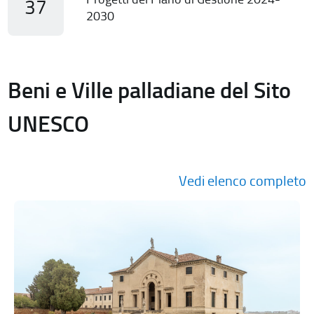
37
2030
Beni e Ville palladiane del Sito
UNESCO
Vedi elenco completo