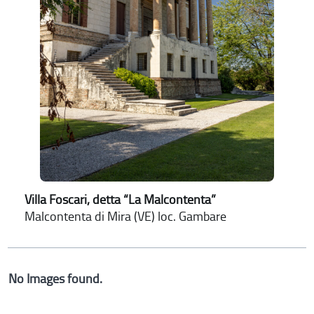
Villa Foscari, detta “La Malcontenta”
Malcontenta di Mira (VE) loc. Gambare
No Images found.