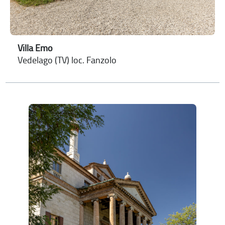
Villa Emo
Vedelago (TV) loc. Fanzolo