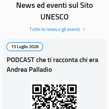
News ed eventi sul Sito
UNESCO
Tutte le news e gli eventi
13 Luglio 2026
PODCAST che ti racconta chi era
Andrea Palladio