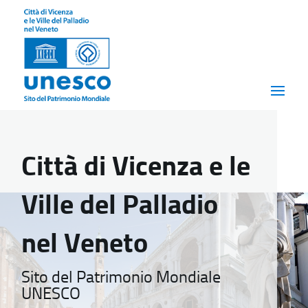
Città di Vicenza e le
Ville del Palladio
nel Veneto
Sito del Patrimonio Mondiale
UNESCO