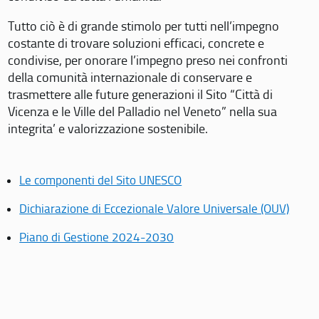
Tutto ciò è di grande stimolo per tutti nell’impegno
costante di trovare soluzioni efficaci, concrete e
condivise, per onorare l’impegno preso nei confronti
della comunità internazionale di conservare e
trasmettere alle future generazioni il Sito “Città di
Vicenza e le Ville del Palladio nel Veneto” nella sua
integrita’ e valorizzazione sostenibile.
Le componenti del Sito UNESCO
Dichiarazione di Eccezionale Valore Universale (OUV)
Piano di Gestione 2024-2030