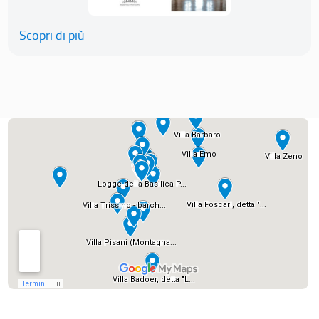
Scopri di più