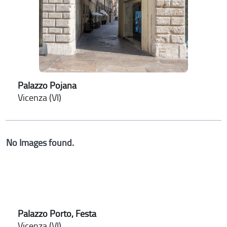
Palazzo Pojana
Vicenza (VI)
No Images found.
Palazzo Porto, Festa
Vicenza (VI)