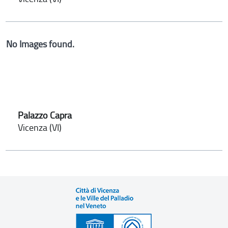
No Images found.
Palazzo Capra
Vicenza (VI)