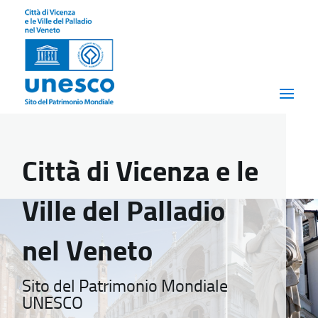
Città di Vicenza e le
Ville del Palladio
nel Veneto
Sito del Patrimonio Mondiale
UNESCO