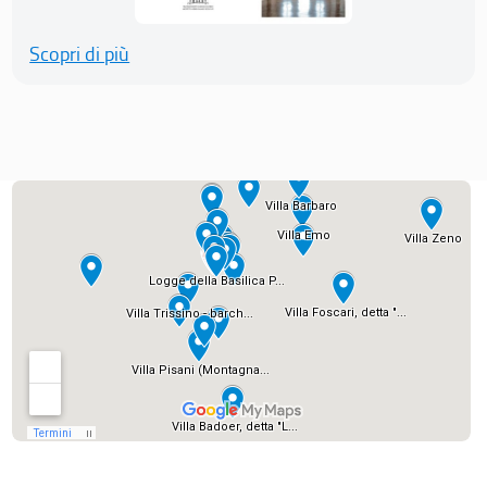
Scopri di più