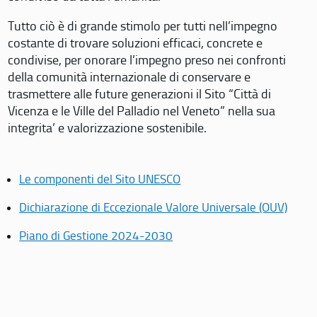
Tutto ciò è di grande stimolo per tutti nell’impegno
costante di trovare soluzioni efficaci, concrete e
condivise, per onorare l’impegno preso nei confronti
della comunità internazionale di conservare e
trasmettere alle future generazioni il Sito “Città di
Vicenza e le Ville del Palladio nel Veneto” nella sua
integrita’ e valorizzazione sostenibile.
Le componenti del Sito UNESCO
Dichiarazione di Eccezionale Valore Universale (OUV)
Piano di Gestione 2024-2030