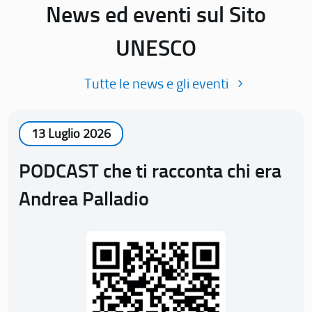
News ed eventi sul Sito
UNESCO
Tutte le news e gli eventi
13 Luglio 2026
PODCAST che ti racconta chi era
Andrea Palladio