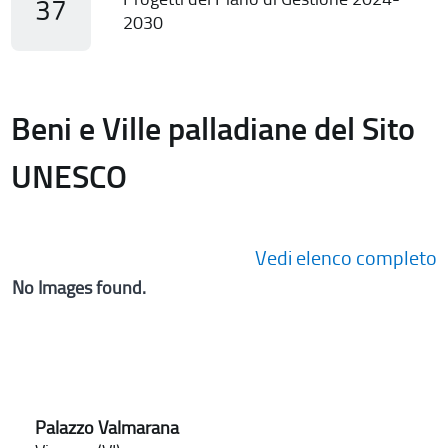
37
2030
Beni e Ville palladiane del Sito
UNESCO
Vedi elenco completo
No Images found.
Palazzo Valmarana