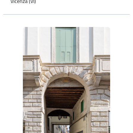
Vicenza (VI)