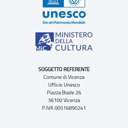
SOGGETTO REFERENTE
Comune di Vicenza
Ufficio Unesco
Piazza Biade 26
36100 Vicenza
P.IVA 00516890241