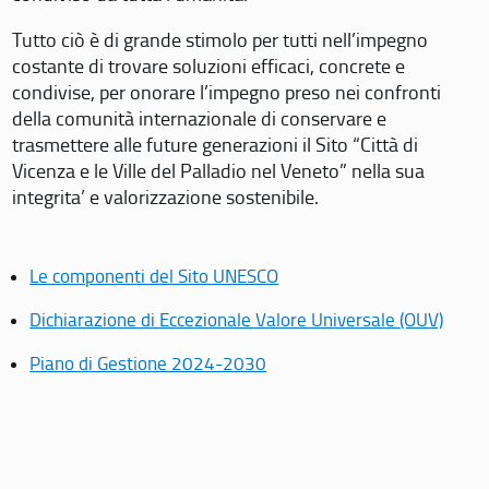
Tutto ciò è di grande stimolo per tutti nell’impegno
costante di trovare soluzioni efficaci, concrete e
condivise, per onorare l’impegno preso nei confronti
della comunità internazionale di conservare e
trasmettere alle future generazioni il Sito “Città di
Vicenza e le Ville del Palladio nel Veneto” nella sua
integrita’ e valorizzazione sostenibile.
Le componenti del Sito UNESCO
Dichiarazione di Eccezionale Valore Universale (OUV)
Piano di Gestione 2024-2030