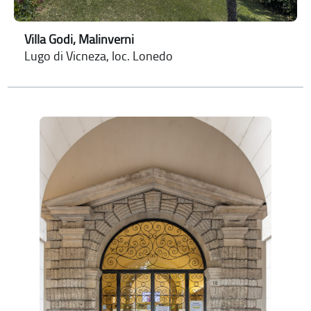
Villa Godi, Malinverni
Lugo di Vicneza, loc. Lonedo