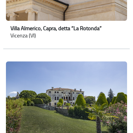
Villa Almerico, Capra, detta “La Rotonda”
Vicenza (VI)