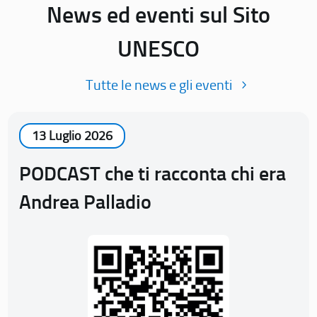
News ed eventi sul Sito
UNESCO
Tutte le news e gli eventi
13 Luglio 2026
PODCAST che ti racconta chi era
Andrea Palladio