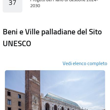
37
2030
Beni e Ville palladiane del Sito
UNESCO
Vedi elenco completo