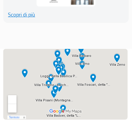
Scopri di più