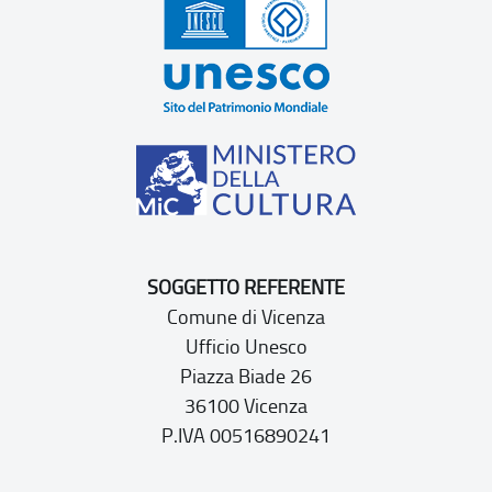
SOGGETTO REFERENTE
Comune di Vicenza
Ufficio Unesco
Piazza Biade 26
36100 Vicenza
P.IVA 00516890241