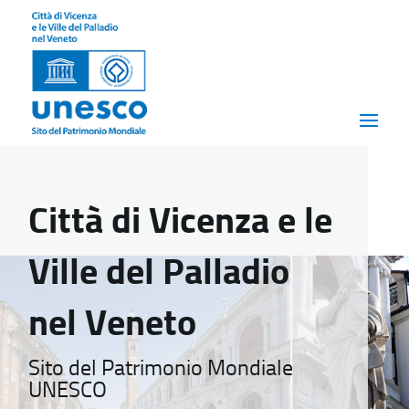
Città di Vicenza e le
Ville del Palladio
nel Veneto
Sito del Patrimonio Mondiale
UNESCO