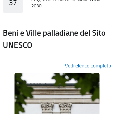
37
2030
Beni e Ville palladiane del Sito
UNESCO
Vedi elenco completo