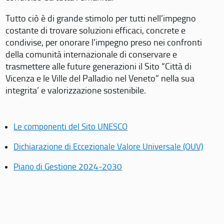
Tutto ciò è di grande stimolo per tutti nell’impegno
costante di trovare soluzioni efficaci, concrete e
condivise, per onorare l’impegno preso nei confronti
della comunità internazionale di conservare e
trasmettere alle future generazioni il Sito “Città di
Vicenza e le Ville del Palladio nel Veneto” nella sua
integrita’ e valorizzazione sostenibile.
Le componenti del Sito UNESCO
Dichiarazione di Eccezionale Valore Universale (OUV)
Piano di Gestione 2024-2030