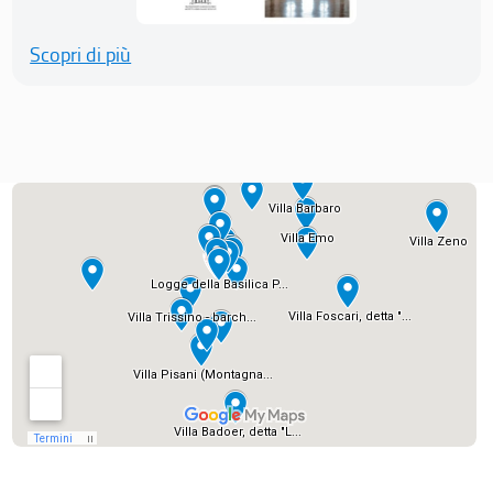
Scopri di più