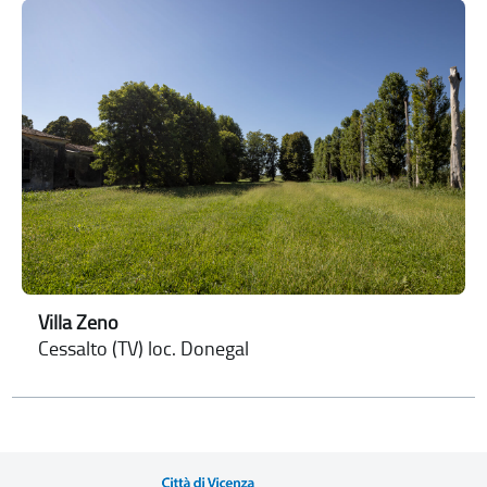
Villa Zeno
Cessalto (TV) loc. Donegal