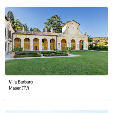
Villa Barbaro
Maser (TV)