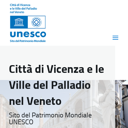
Città di Vicenza e le
Ville del Palladio
nel Veneto
Sito del Patrimonio Mondiale
UNESCO