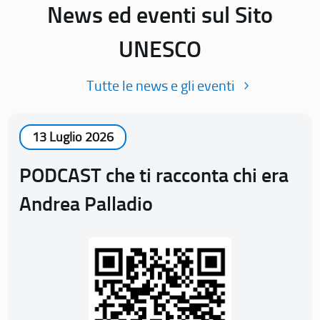
News ed eventi sul Sito
UNESCO
Tutte le news e gli eventi
13 Luglio 2026
PODCAST che ti racconta chi era
Andrea Palladio