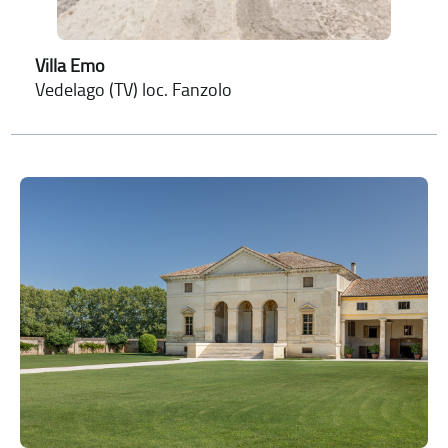
Villa Emo
Vedelago (TV) loc. Fanzolo