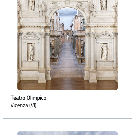
Teatro Olimpico
Vicenza (VI)