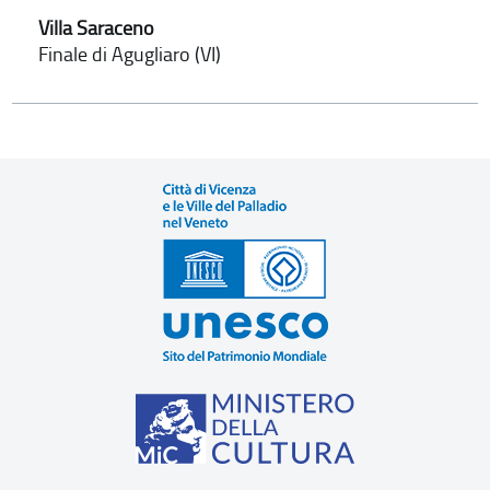
Villa Saraceno
Finale di Agugliaro (VI)