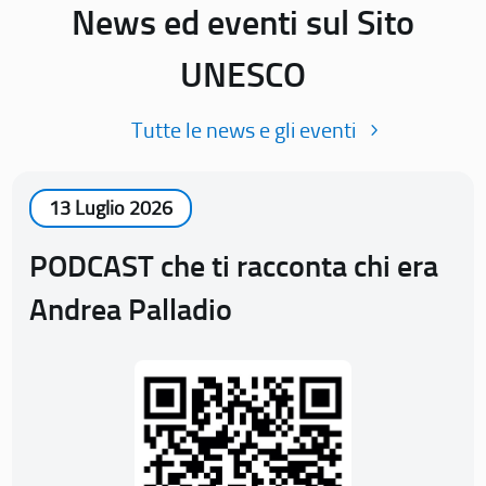
News ed eventi sul Sito
UNESCO
Tutte le news e gli eventi
13 Luglio 2026
PODCAST che ti racconta chi era
Andrea Palladio