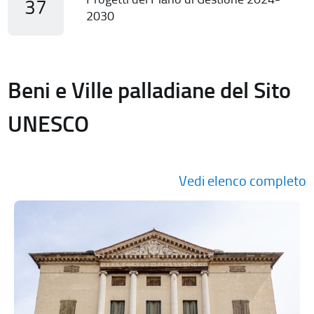
37
2030
Beni e Ville palladiane del Sito
UNESCO
Vedi elenco completo