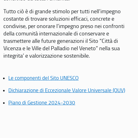
Tutto ciò è di grande stimolo per tutti nell’impegno
costante di trovare soluzioni efficaci, concrete e
condivise, per onorare l’impegno preso nei confronti
della comunità internazionale di conservare e
trasmettere alle future generazioni il Sito “Città di
Vicenza e le Ville del Palladio nel Veneto” nella sua
integrita’ e valorizzazione sostenibile.
Le componenti del Sito UNESCO
Dichiarazione di Eccezionale Valore Universale (OUV)
Piano di Gestione 2024-2030