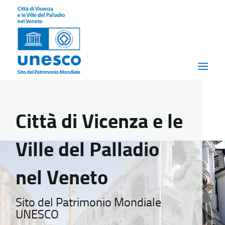
Città di Vicenza e le
Ville del Palladio
nel Veneto
Sito del Patrimonio Mondiale
UNESCO