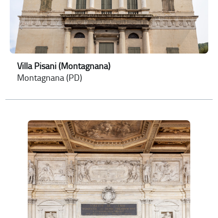
Villa Pisani (Montagnana)
Montagnana (PD)