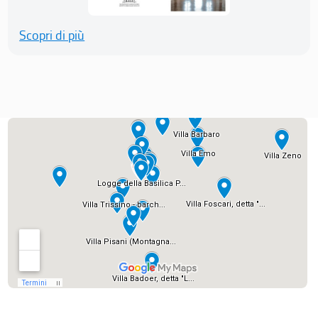
Scopri di più