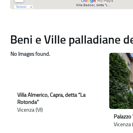
Beni e Ville palladiane 
No Images found.
Villa Almerico, Capra, detta “La
Rotonda”
Vicenza (VI)
Palazzo
Vicenza (