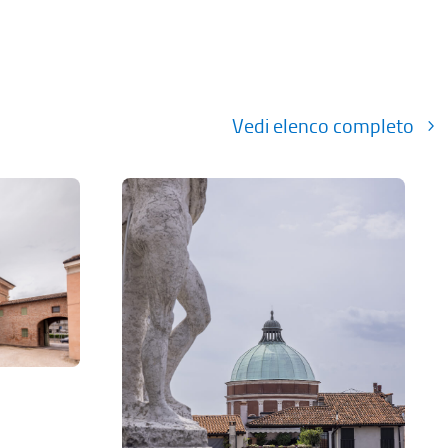
Vedi elenco completo