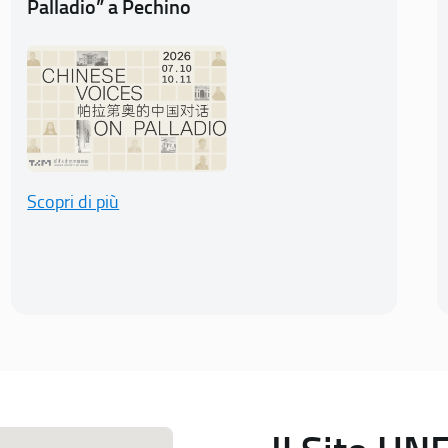
Palladio” a Pechino
Scopri di più