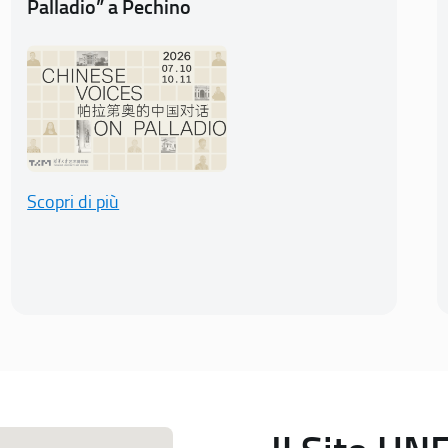
Palladio” a Pechino
Scopri di più