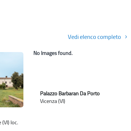
Vedi elenco completo
No Images found.
Palazzo Barbaran Da Porto
Vicenza (VI)
(VI) loc.