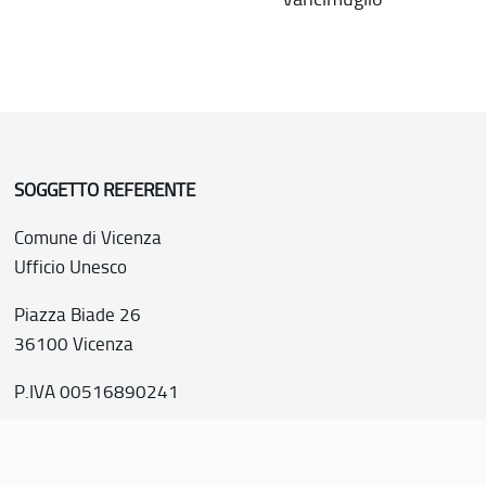
SOGGETTO REFERENTE
Comune di Vicenza
Ufficio Unesco
Piazza Biade 26
36100 Vicenza
P.IVA 00516890241