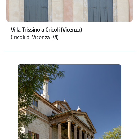
Villa Trissino a Cricoli (Vicenza)
Cricoli di Vicenza (VI)