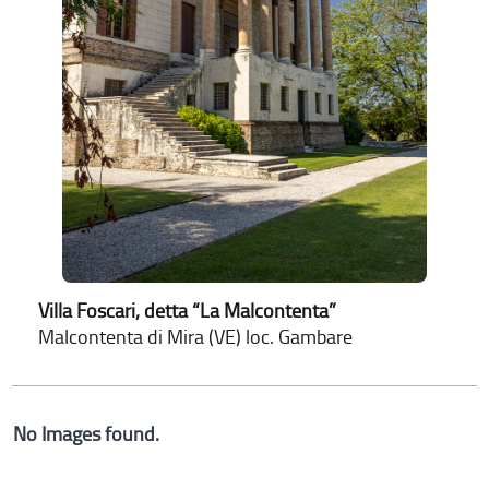
Villa Foscari, detta “La Malcontenta”
Malcontenta di Mira (VE) loc. Gambare
No Images found.