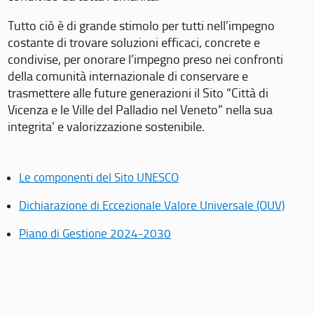
Tutto ciò è di grande stimolo per tutti nell’impegno
costante di trovare soluzioni efficaci, concrete e
condivise, per onorare l’impegno preso nei confronti
della comunità internazionale di conservare e
trasmettere alle future generazioni il Sito “Città di
Vicenza e le Ville del Palladio nel Veneto” nella sua
integrita’ e valorizzazione sostenibile.
Le componenti del Sito UNESCO
Dichiarazione di Eccezionale Valore Universale (OUV)
Piano di Gestione 2024-2030