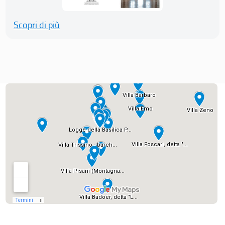
Scopri di più