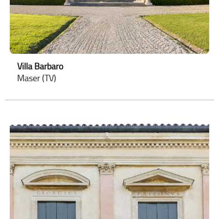
Villa Barbaro
Maser (TV)