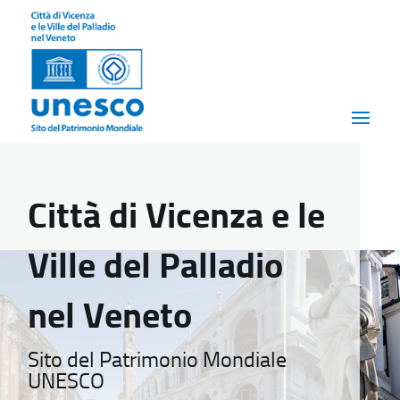
Città di Vicenza e le
Ville del Palladio
nel Veneto
Sito del Patrimonio Mondiale
UNESCO