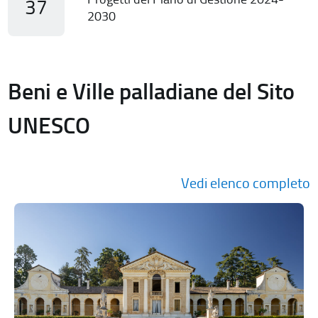
37
2030
Beni e Ville palladiane del Sito
UNESCO
Vedi elenco completo