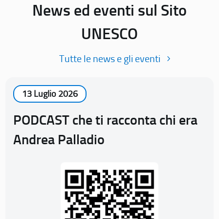
News ed eventi sul Sito
UNESCO
Tutte le news e gli eventi
13 Luglio 2026
PODCAST che ti racconta chi era
Andrea Palladio