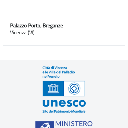
Palazzo Porto, Breganze
Vicenza (VI)