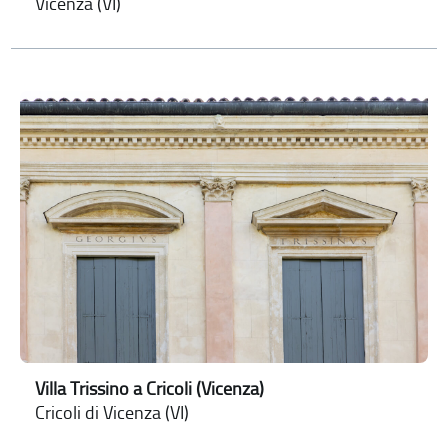
Vicenza (VI)
Villa Trissino a Cricoli (Vicenza)
Cricoli di Vicenza (VI)