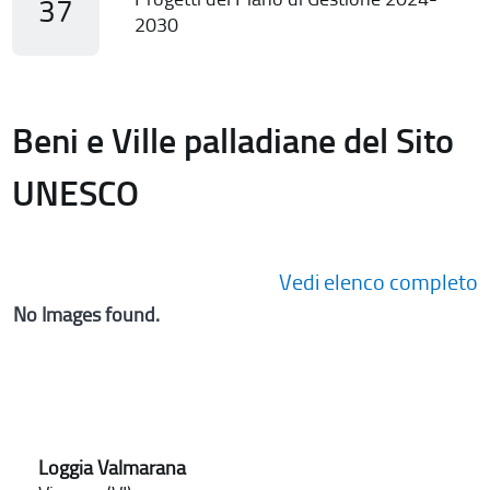
37
2030
Beni e Ville palladiane del Sito
UNESCO
Vedi elenco completo
No Images found.
Loggia Valmarana