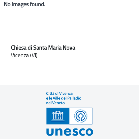
No Images found.
Chiesa di Santa Maria Nova
Vicenza (VI)