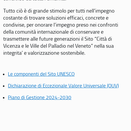
Tutto ciò è di grande stimolo per tutti nell’impegno
costante di trovare soluzioni efficaci, concrete e
condivise, per onorare l’impegno preso nei confronti
della comunità internazionale di conservare e
trasmettere alle future generazioni il Sito “Città di
Vicenza e le Ville del Palladio nel Veneto” nella sua
integrita’ e valorizzazione sostenibile.
Le componenti del Sito UNESCO
Dichiarazione di Eccezionale Valore Universale (OUV)
Piano di Gestione 2024-2030