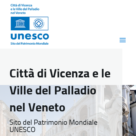
Città di Vicenza e le
Ville del Palladio
nel Veneto
Sito del Patrimonio Mondiale
UNESCO