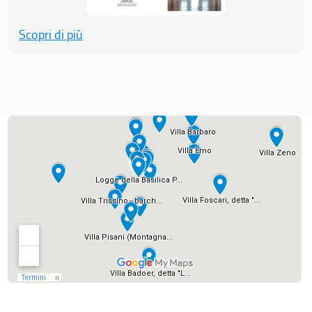
Scopri di più