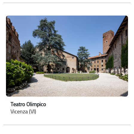
Teatro Olimpico
Vicenza (VI)