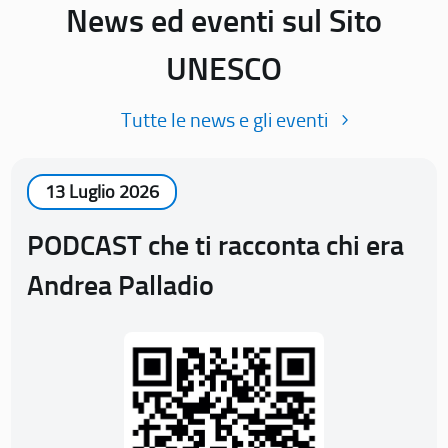
News ed eventi sul Sito
UNESCO
Tutte le news e gli eventi
13 Luglio 2026
PODCAST che ti racconta chi era
Andrea Palladio