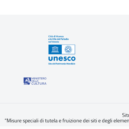
Sit
“Misure speciali di tutela e fruizione dei siti e degli eleme