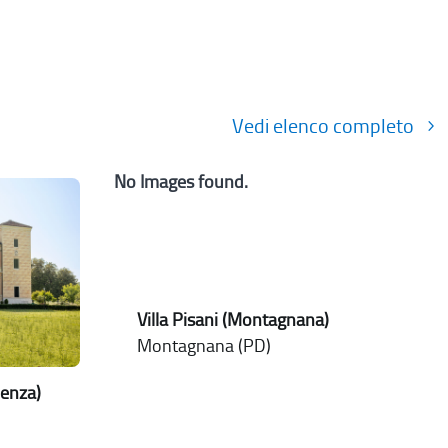
Vedi elenco completo
No Images found.
Villa Pisani (Montagnana)
Montagnana (PD)
icenza)