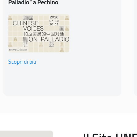
Palladio” a Pechino
Scopri di più