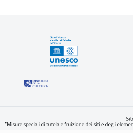
Sit
“Misure speciali di tutela e fruizione dei siti e degli eleme