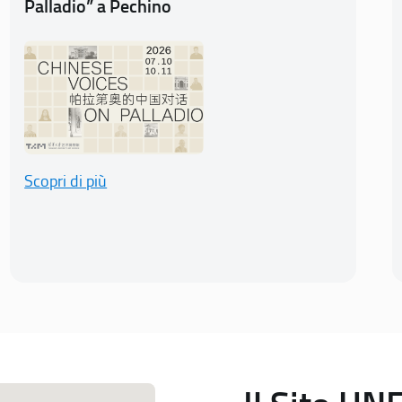
Palladio” a Pechino
Scopri di più