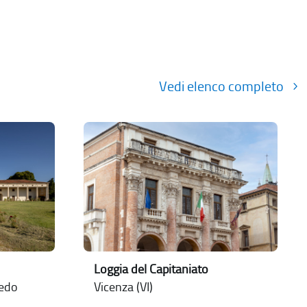
Vedi elenco completo
Loggia del Capitaniato
nedo
Vicenza (VI)