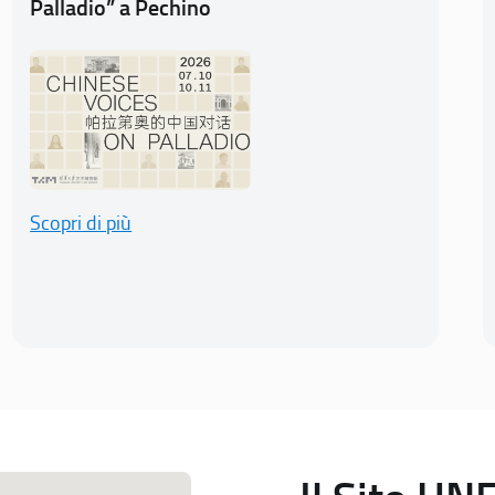
Palladio” a Pechino
Scopri di più