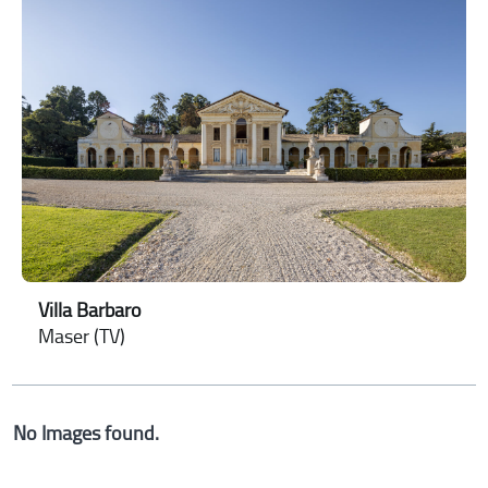
Villa Barbaro
Maser (TV)
No Images found.