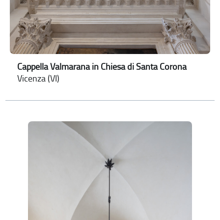
Cappella Valmarana in Chiesa di Santa Corona
Vicenza (VI)