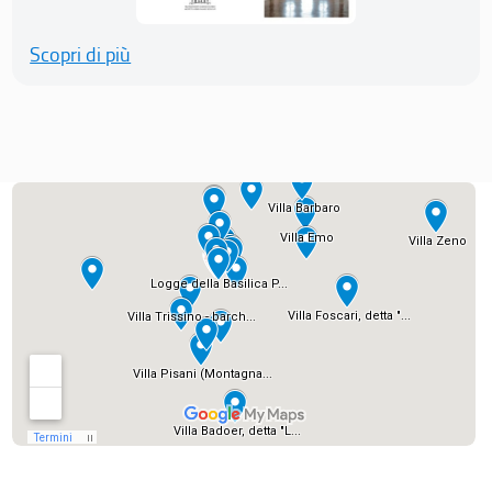
Scopri di più