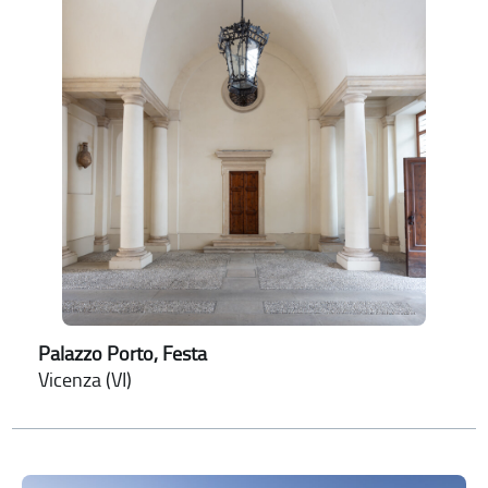
Palazzo Porto, Festa
Vicenza (VI)