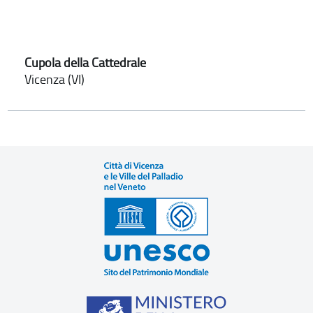
Cupola della Cattedrale
Vicenza (VI)