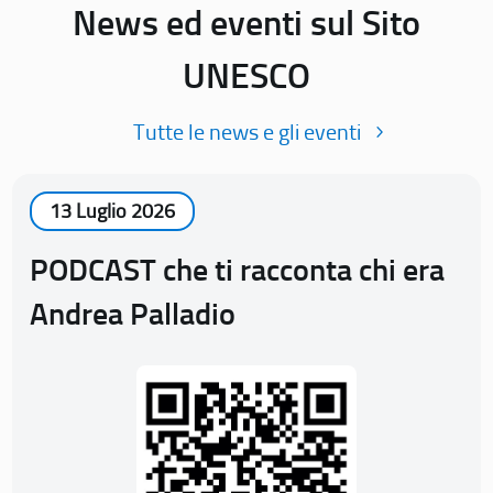
News ed eventi sul Sito
UNESCO
Tutte le news e gli eventi
13 Luglio 2026
PODCAST che ti racconta chi era
Andrea Palladio