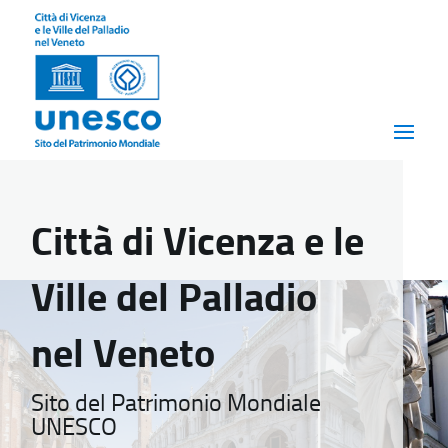
Città di Vicenza e le
Ville del Palladio
nel Veneto
Sito del Patrimonio Mondiale
UNESCO