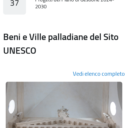
37
2030
Beni e Ville palladiane del Sito
UNESCO
Vedi elenco completo