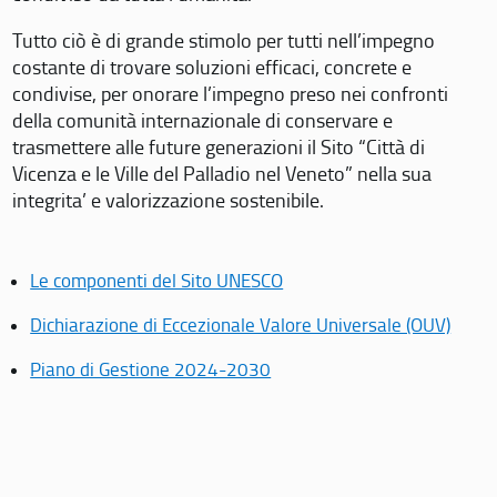
Tutto ciò è di grande stimolo per tutti nell’impegno
costante di trovare soluzioni efficaci, concrete e
condivise, per onorare l’impegno preso nei confronti
della comunità internazionale di conservare e
trasmettere alle future generazioni il Sito “Città di
Vicenza e le Ville del Palladio nel Veneto” nella sua
integrita’ e valorizzazione sostenibile.
Le componenti del Sito UNESCO
Dichiarazione di Eccezionale Valore Universale (OUV)
Piano di Gestione 2024-2030