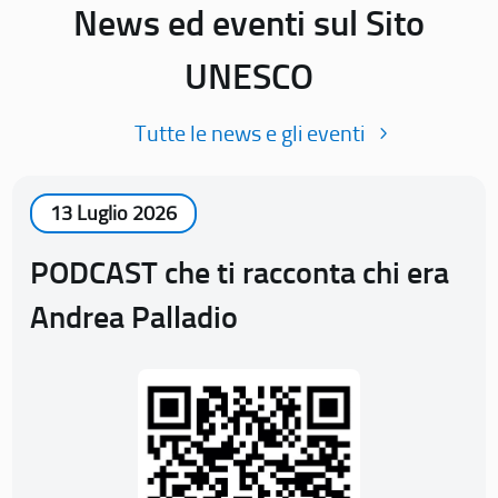
News ed eventi sul Sito
UNESCO
Tutte le news e gli eventi
13 Luglio 2026
PODCAST che ti racconta chi era
Andrea Palladio