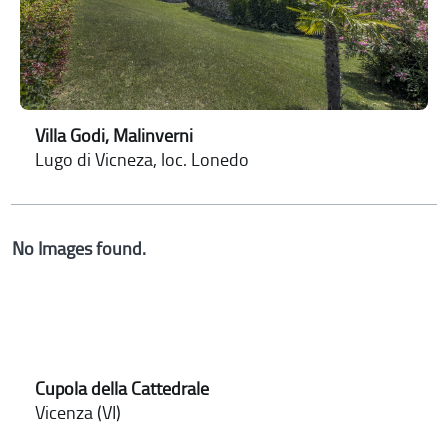
Villa Godi, Malinverni
Lugo di Vicneza, loc. Lonedo
No Images found.
Cupola della Cattedrale
Vicenza (VI)