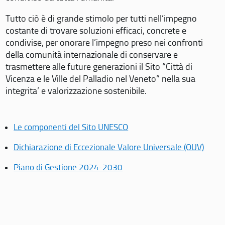
Tutto ciò è di grande stimolo per tutti nell’impegno
costante di trovare soluzioni efficaci, concrete e
condivise, per onorare l’impegno preso nei confronti
della comunità internazionale di conservare e
trasmettere alle future generazioni il Sito “Città di
Vicenza e le Ville del Palladio nel Veneto” nella sua
integrita’ e valorizzazione sostenibile.
Le componenti del Sito UNESCO
Dichiarazione di Eccezionale Valore Universale (OUV)
Piano di Gestione 2024-2030