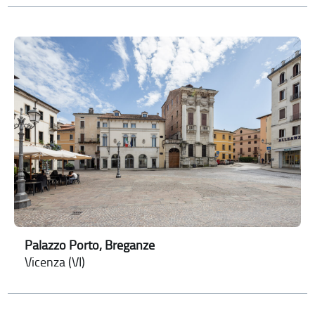
Palazzo Porto, Breganze
Vicenza (VI)