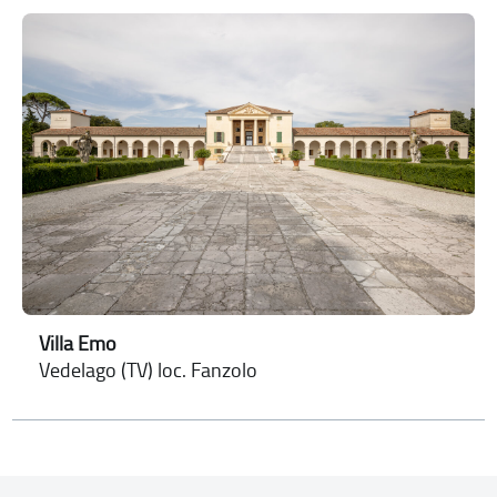
Villa Emo
Vedelago (TV) loc. Fanzolo