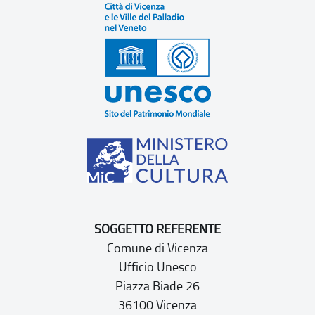
SOGGETTO REFERENTE
Comune di Vicenza
Ufficio Unesco
Piazza Biade 26
36100 Vicenza