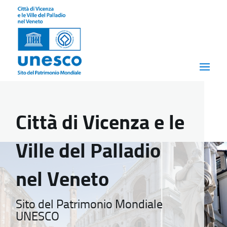
Città di Vicenza e le
Ville del Palladio
nel Veneto
Sito del Patrimonio Mondiale
UNESCO