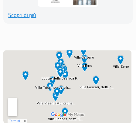
Scopri di più