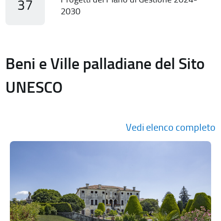
37
2030
Beni e Ville palladiane del Sito
UNESCO
Vedi elenco completo