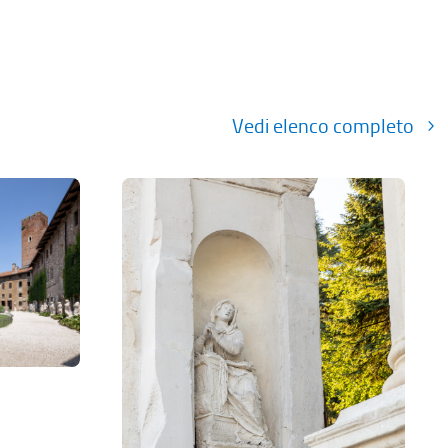
Vedi elenco completo