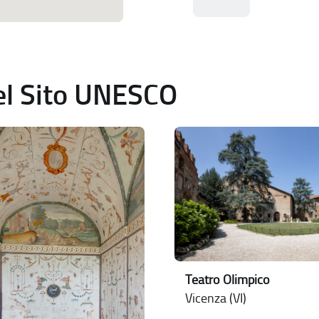
del Sito UNESCO
Teatro Olimpico
Vicenza (VI)