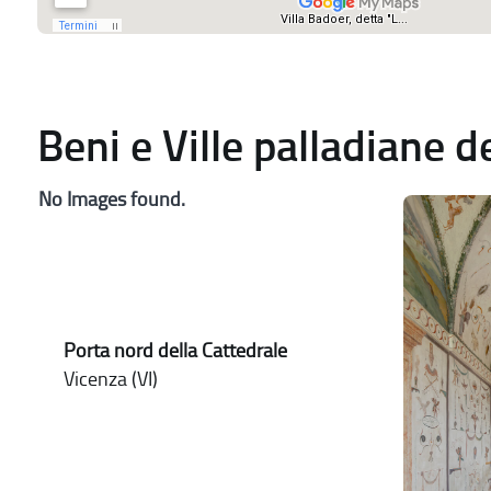
Beni e Ville palladiane 
No Images found.
Porta nord della Cattedrale
Vicenza (VI)