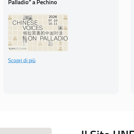
Palladio” a Pechino
Scopri di più