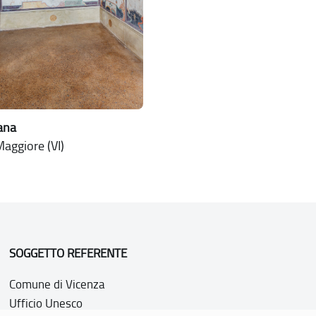
jana
aggiore (VI)
SOGGETTO REFERENTE
Comune di Vicenza
Ufficio Unesco