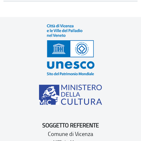
SOGGETTO REFERENTE
Comune di Vicenza