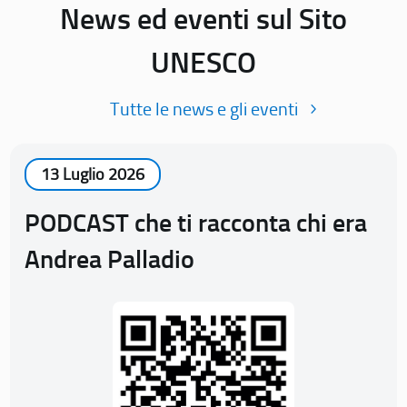
News ed eventi sul Sito
UNESCO
Tutte le news e gli eventi
13 Luglio 2026
PODCAST che ti racconta chi era
Andrea Palladio