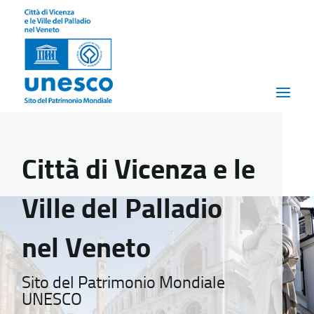
Città di Vicenza e le
Ville del Palladio
nel Veneto
Sito del Patrimonio Mondiale
UNESCO