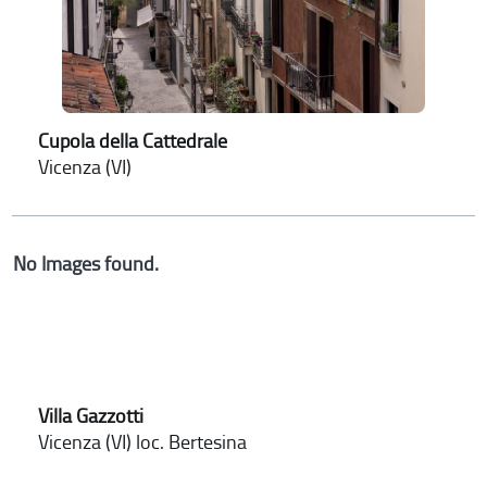
Cupola della Cattedrale
Vicenza (VI)
No Images found.
Villa Gazzotti
Vicenza (VI) loc. Bertesina