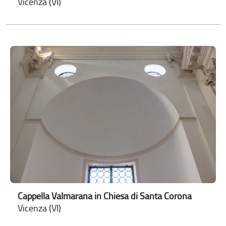
Vicenza (VI)
Cappella Valmarana in Chiesa di Santa Corona
Vicenza (VI)