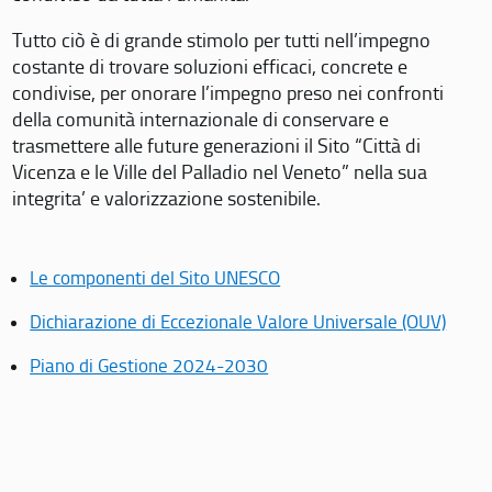
Tutto ciò è di grande stimolo per tutti nell’impegno
costante di trovare soluzioni efficaci, concrete e
condivise, per onorare l’impegno preso nei confronti
della comunità internazionale di conservare e
trasmettere alle future generazioni il Sito “Città di
Vicenza e le Ville del Palladio nel Veneto” nella sua
integrita’ e valorizzazione sostenibile.
Le componenti del Sito UNESCO
Dichiarazione di Eccezionale Valore Universale (OUV)
Piano di Gestione 2024-2030