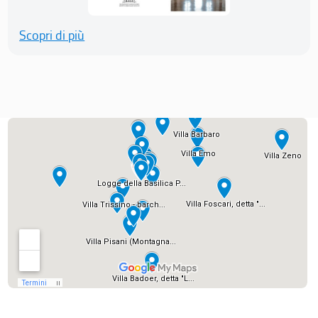
Scopri di più