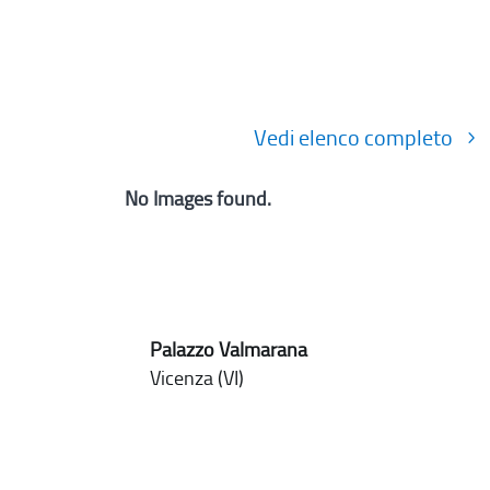
Vedi elenco completo
No Images found.
Palazzo Valmarana
Vicenza (VI)