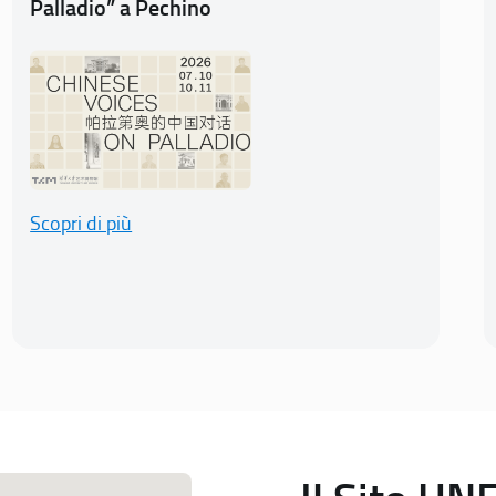
Palladio” a Pechino
Scopri di più