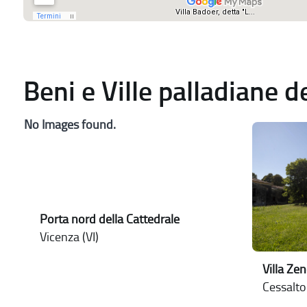
Beni e Ville palladiane 
No Images found.
Porta nord della Cattedrale
Vicenza (VI)
Villa Ze
Cessalto