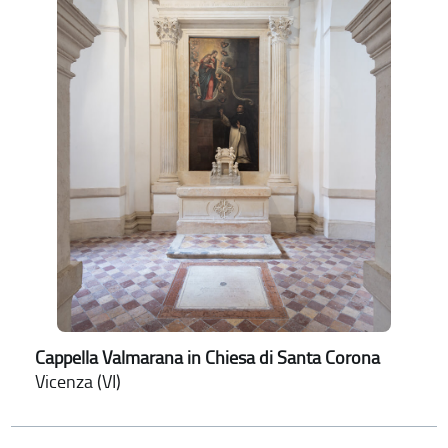
Cappella Valmarana in Chiesa di Santa Corona
Vicenza (VI)