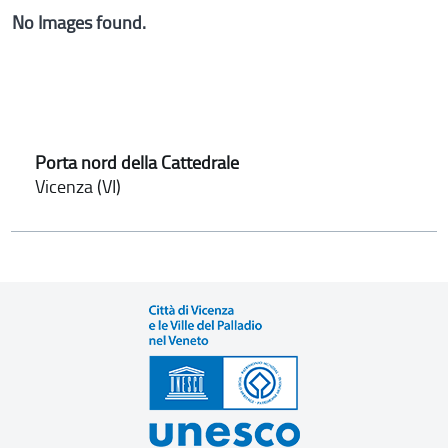
No Images found.
Porta nord della Cattedrale
Vicenza (VI)