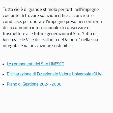
Tutto ciò è di grande stimolo per tutti nell’impegno
costante di trovare soluzioni efficaci, concrete e
condivise, per onorare l’impegno preso nei confronti
della comunità internazionale di conservare e
trasmettere alle future generazioni il Sito “Città di
Vicenza e le Ville del Palladio nel Veneto” nella sua
integrita’ e valorizzazione sostenibile.
Le componenti del Sito UNESCO
Dichiarazione di Eccezionale Valore Universale (OUV)
Piano di Gestione 2024-2030