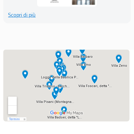
Scopri di più