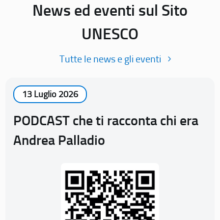
News ed eventi sul Sito
UNESCO
Tutte le news e gli eventi
13 Luglio 2026
PODCAST che ti racconta chi era
Andrea Palladio