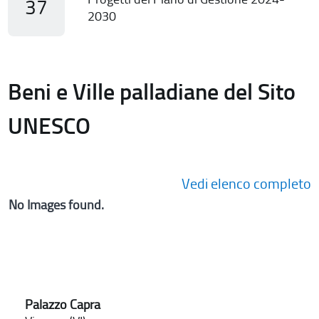
37
2030
Beni e Ville palladiane del Sito
UNESCO
Vedi elenco completo
No Images found.
Palazzo Capra