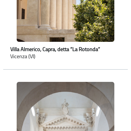
Villa Almerico, Capra, detta “La Rotonda”
Vicenza (VI)