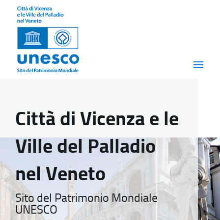
Città di Vicenza e le
Ville del Palladio
nel Veneto
Sito del Patrimonio Mondiale
UNESCO