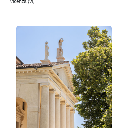
Vicenza (VI)