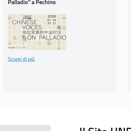
Palladio” a Pechino
Scopri di più