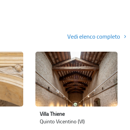
Vedi elenco completo
Villa Thiene
Quinto Vicentino (VI)