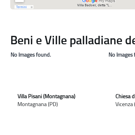
Beni e Ville palladiane 
No Images found.
No Images 
Villa Pisani (Montagnana)
Chiesa d
Montagnana (PD)
Vicenza (