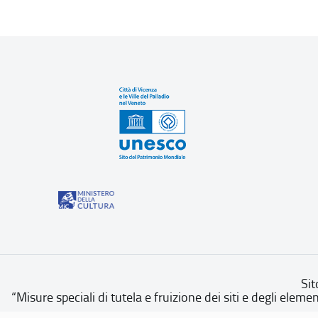
Sit
“Misure speciali di tutela e fruizione dei siti e degli eleme