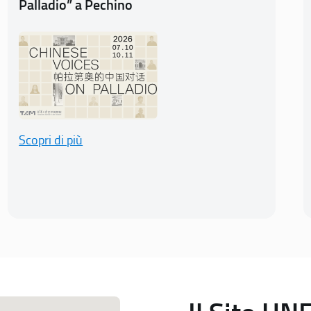
Palladio” a Pechino
Scopri di più