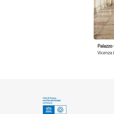
Palazzo 
Vicenza (