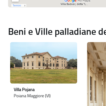
Beni e Ville palladiane 
Villa Pojana
Poiana Maggiore (VI)