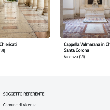
Chiericati
Cappella Valmarana in Ch
Santa Corona
VI)
Vicenza (VI)
SOGGETTO REFERENTE
Comune di Vicenza