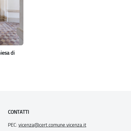
iesa di
CONTATTI
PEC:
vicenza@cert.comune.vicenza.it