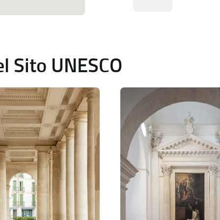
del Sito UNESCO