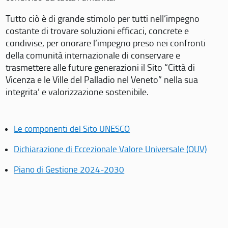
Tutto ciò è di grande stimolo per tutti nell’impegno
costante di trovare soluzioni efficaci, concrete e
condivise, per onorare l’impegno preso nei confronti
della comunità internazionale di conservare e
trasmettere alle future generazioni il Sito “Città di
Vicenza e le Ville del Palladio nel Veneto” nella sua
integrita’ e valorizzazione sostenibile.
Le componenti del Sito UNESCO
Dichiarazione di Eccezionale Valore Universale (OUV)
Piano di Gestione 2024-2030