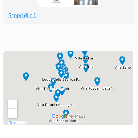
Scopri di più