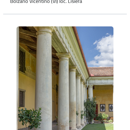
Bolzano Vicentino (VI) loc. Lisiera