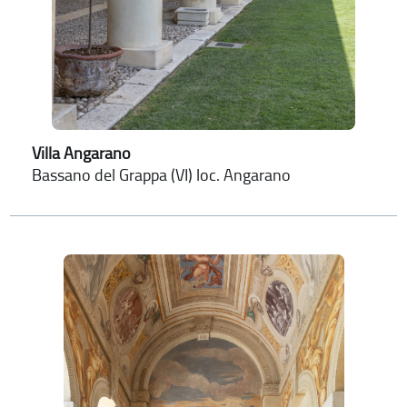
Villa Angarano
Bassano del Grappa (VI) loc. Angarano