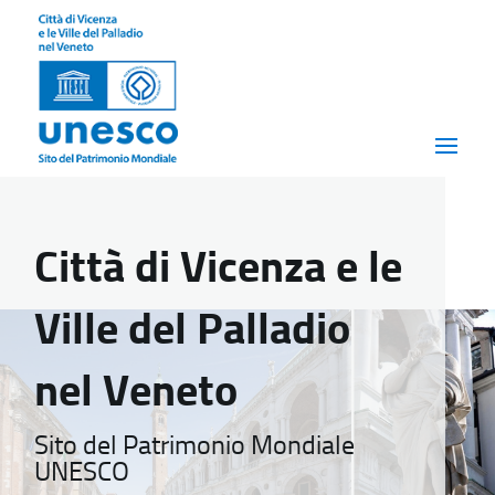
Città di Vicenza e le
Ville del Palladio
nel Veneto
Sito del Patrimonio Mondiale
UNESCO