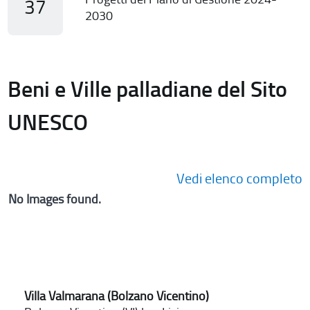
37
2030
Beni e Ville palladiane del Sito
UNESCO
Vedi elenco completo
No Images found.
Villa Valmarana (Bolzano Vicentino)