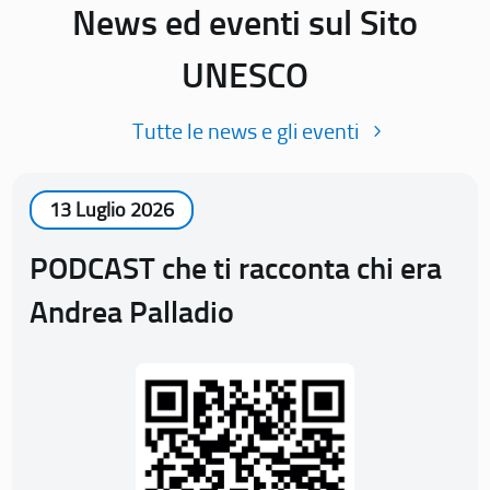
News ed eventi sul Sito
UNESCO
Tutte le news e gli eventi
13 Luglio 2026
PODCAST che ti racconta chi era
Andrea Palladio