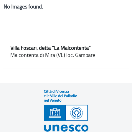
No Images found.
Villa Foscari, detta “La Malcontenta”
Malcontenta di Mira (VE) loc. Gambare