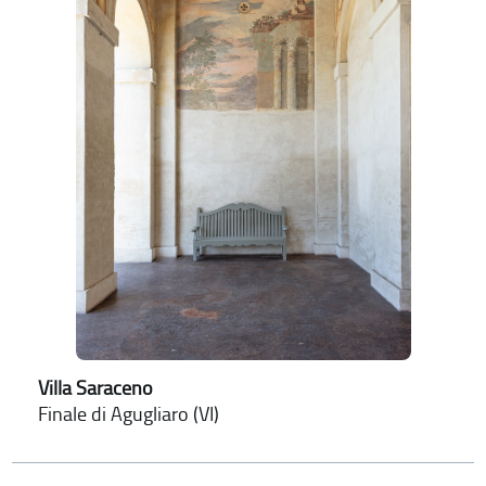
Villa Saraceno
Finale di Agugliaro (VI)