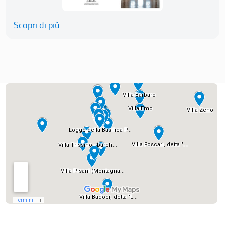
Scopri di più