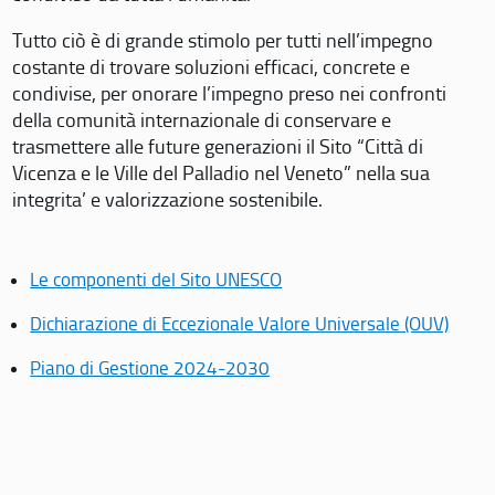
Tutto ciò è di grande stimolo per tutti nell’impegno
costante di trovare soluzioni efficaci, concrete e
condivise, per onorare l’impegno preso nei confronti
della comunità internazionale di conservare e
trasmettere alle future generazioni il Sito “Città di
Vicenza e le Ville del Palladio nel Veneto” nella sua
integrita’ e valorizzazione sostenibile.
Le componenti del Sito UNESCO
Dichiarazione di Eccezionale Valore Universale (OUV)
Piano di Gestione 2024-2030