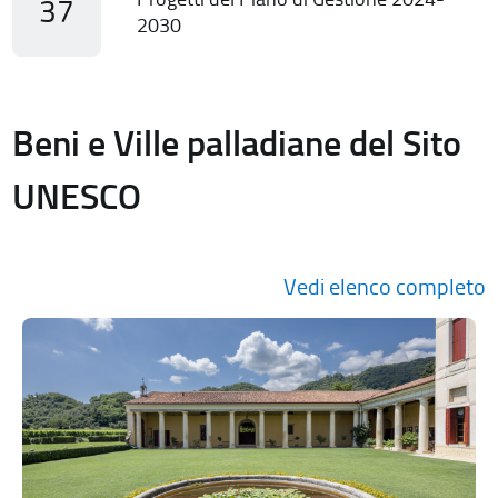
37
2030
Beni e Ville palladiane del Sito
UNESCO
Vedi elenco completo