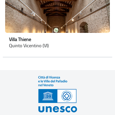
Villa Thiene
Quinto Vicentino (VI)