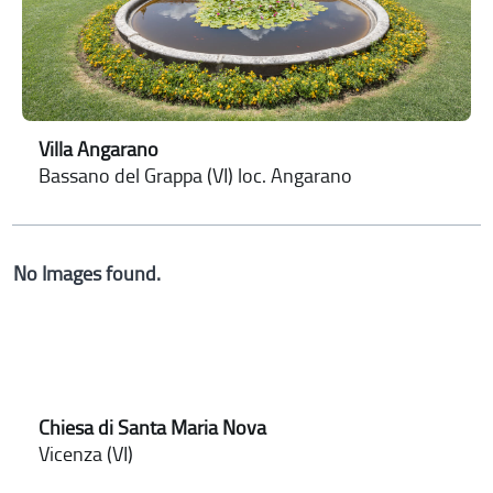
Villa Angarano
Bassano del Grappa (VI) loc. Angarano
No Images found.
Chiesa di Santa Maria Nova
Vicenza (VI)