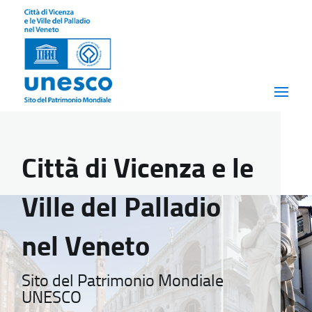
Città di Vicenza e le
Ville del Palladio
nel Veneto
Sito del Patrimonio Mondiale
UNESCO