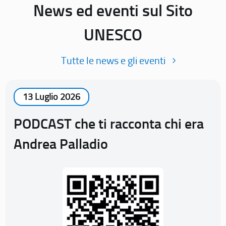
News ed eventi sul Sito
UNESCO
Tutte le news e gli eventi
13 Luglio 2026
PODCAST che ti racconta chi era
Andrea Palladio