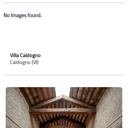
No Images found.
Villa Caldogno
Caldogno (VI)