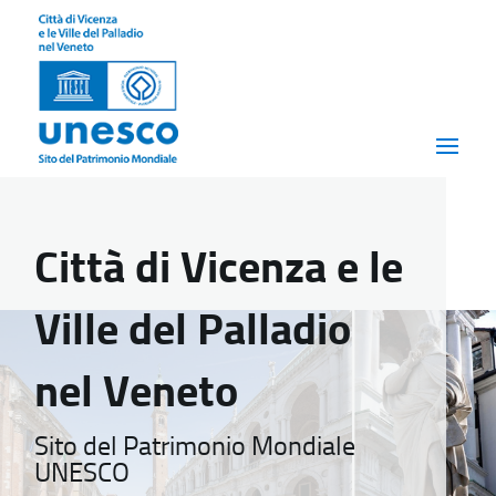
Città di Vicenza e le
Ville del Palladio
nel Veneto
Sito del Patrimonio Mondiale
UNESCO