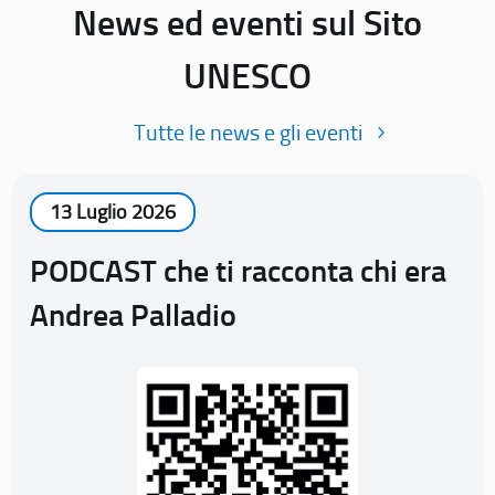
News ed eventi sul Sito
UNESCO
Tutte le news e gli eventi
13 Luglio 2026
PODCAST che ti racconta chi era
Andrea Palladio