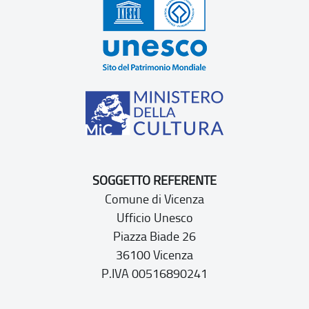
SOGGETTO REFERENTE
Comune di Vicenza
Ufficio Unesco
Piazza Biade 26
36100 Vicenza
P.IVA 00516890241