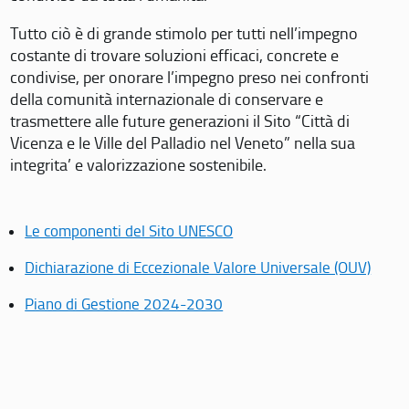
Tutto ciò è di grande stimolo per tutti nell’impegno
costante di trovare soluzioni efficaci, concrete e
condivise, per onorare l’impegno preso nei confronti
della comunità internazionale di conservare e
trasmettere alle future generazioni il Sito “Città di
Vicenza e le Ville del Palladio nel Veneto” nella sua
integrita’ e valorizzazione sostenibile.
Le componenti del Sito UNESCO
Dichiarazione di Eccezionale Valore Universale (OUV)
Piano di Gestione 2024-2030