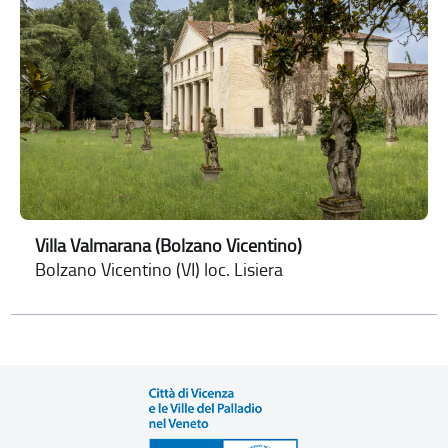
Villa Valmarana (Bolzano Vicentino)
Bolzano Vicentino (VI) loc. Lisiera