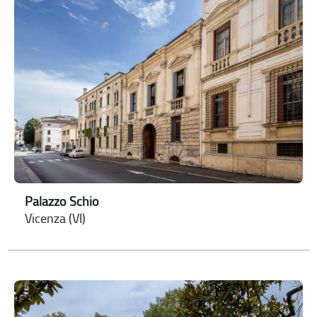
Palazzo Schio
Vicenza (VI)