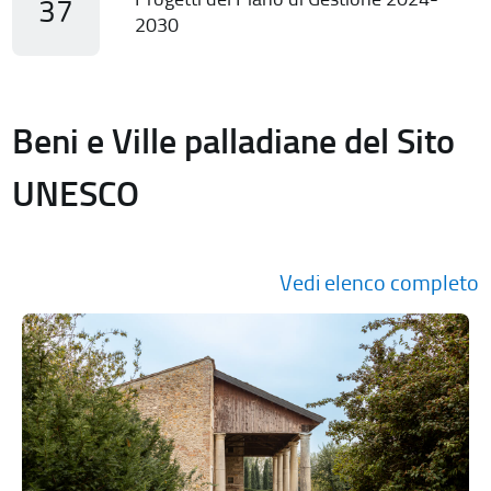
37
2030
Beni e Ville palladiane del Sito
UNESCO
Vedi elenco completo