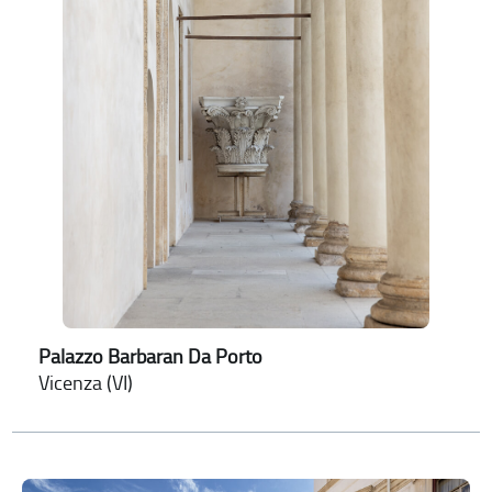
Palazzo Barbaran Da Porto
Vicenza (VI)