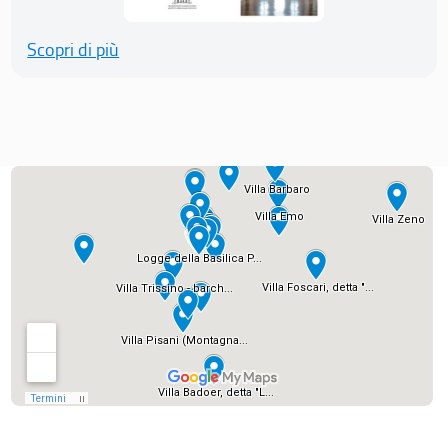
Scopri di più